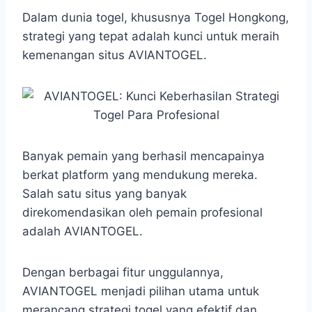
h
a
e
e
k
i
a
c
s
l
y
n
Dalam dunia togel, khususnya Togel Hongkong,
t
e
s
e
p
e
strategi yang tepat adalah kunci untuk meraih
s
b
e
g
e
kemenangan situs AVIANTOGEL.
A
o
n
r
p
o
g
a
p
k
e
m
r
Banyak pemain yang berhasil mencapainya
berkat platform yang mendukung mereka.
Salah satu situs yang banyak
direkomendasikan oleh pemain profesional
adalah AVIANTOGEL.
Dengan berbagai fitur unggulannya,
AVIANTOGEL menjadi pilihan utama untuk
merancang strategi togel yang efektif dan