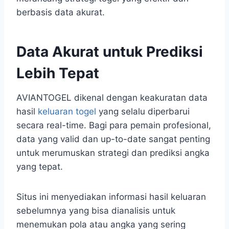
berbasis data akurat.
Data Akurat untuk Prediksi
Lebih Tepat
AVIANTOGEL dikenal dengan keakuratan data
hasil
keluaran togel
yang selalu diperbarui
secara real-time. Bagi para pemain profesional,
data yang valid dan up-to-date sangat penting
untuk merumuskan strategi dan prediksi angka
yang tepat.
Situs ini menyediakan informasi hasil keluaran
sebelumnya yang bisa dianalisis untuk
menemukan pola atau angka yang sering