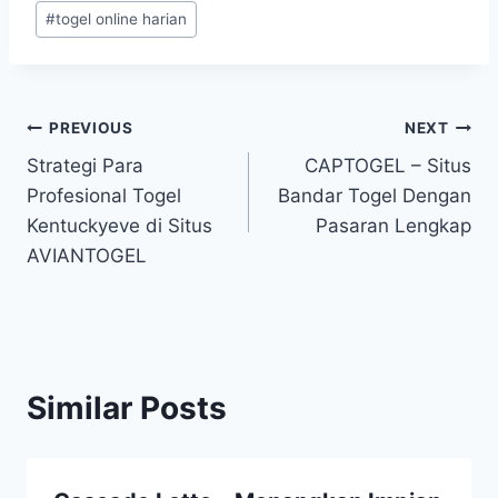
#
togel online harian
Post
PREVIOUS
NEXT
Strategi Para
CAPTOGEL – Situs
navigation
Profesional Togel
Bandar Togel Dengan
Kentuckyeve di Situs
Pasaran Lengkap
AVIANTOGEL
Similar Posts