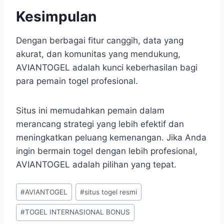
Kesimpulan
Dengan berbagai fitur canggih, data yang
akurat, dan komunitas yang mendukung,
AVIANTOGEL adalah kunci keberhasilan bagi
para pemain togel profesional.
Situs ini memudahkan pemain dalam
merancang strategi yang lebih efektif dan
meningkatkan peluang kemenangan. Jika Anda
ingin bermain togel dengan lebih profesional,
AVIANTOGEL adalah pilihan yang tepat.
Post
#
AVIANTOGEL
#
situs togel resmi
Tags:
#
TOGEL INTERNASIONAL BONUS