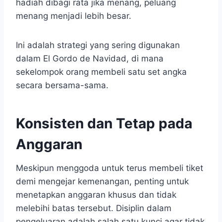
hadiah dibagi rata jika menang, peluang
menang menjadi lebih besar.
Ini adalah strategi yang sering digunakan
dalam El Gordo de Navidad, di mana
sekelompok orang membeli satu set angka
secara bersama-sama.
Konsisten dan Tetap pada
Anggaran
Meskipun menggoda untuk terus membeli tiket
demi mengejar kemenangan, penting untuk
menetapkan anggaran khusus dan tidak
melebihi batas tersebut. Disiplin dalam
pengeluaran adalah salah satu kunci agar tidak