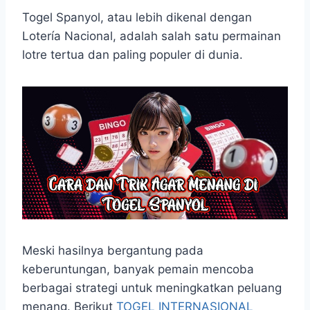
h
a
e
e
k
i
a
c
s
l
y
n
Togel Spanyol, atau lebih dikenal dengan
t
e
s
e
p
e
Lotería Nacional, adalah salah satu permainan
s
b
e
g
e
lotre tertua dan paling populer di dunia.
A
o
n
r
p
o
g
a
p
k
e
m
r
Meski hasilnya bergantung pada
keberuntungan, banyak pemain mencoba
berbagai strategi untuk meningkatkan peluang
menang. Berikut
TOGEL INTERNASIONAL