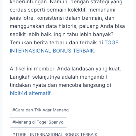
keberuntungan. Namun, dengan strategi yang
cerdas seperti bermain kolektif, memahami
jenis lotre, konsistensi dalam bermain, dan
menggunakan data historis, peluang Anda bisa
sedikit lebih baik. Ingin tahu lebih banyak?
Temukan berita terbaru dan terbaik di
TOGEL
INTERNASIONAL BONUS TERBAIK
.
Artikel ini memberi Anda landasan yang kuat.
Langkah selanjutnya adalah mengambil
tindakan nyata dan mencoba langsung di
bibit4d alternatif
.
Post
#
Cara dan Trik Agar Menang
Tags:
#
Menang di Togel Spanyol
#
TOGEL INTERNASIONAL BONUS TERBAIK