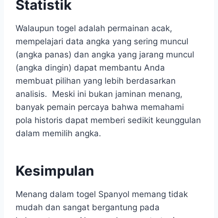
Statistik
Walaupun togel adalah permainan acak,
mempelajari data angka yang sering muncul
(angka panas) dan angka yang jarang muncul
(angka dingin) dapat membantu Anda
membuat pilihan yang lebih berdasarkan
analisis. Meski ini bukan jaminan menang,
banyak pemain percaya bahwa memahami
pola historis dapat memberi sedikit keunggulan
dalam memilih angka.
Kesimpulan
Menang dalam togel Spanyol memang tidak
mudah dan sangat bergantung pada