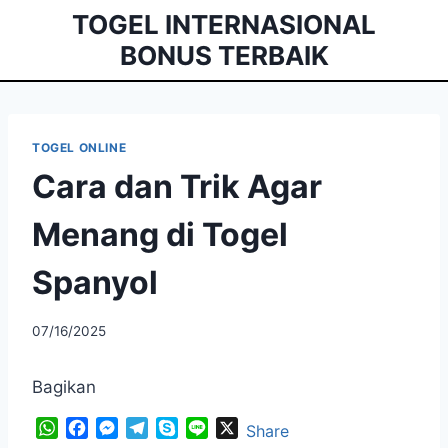
Skip
TOGEL INTERNASIONAL
to
BONUS TERBAIK
content
TOGEL ONLINE
Cara dan Trik Agar
Menang di Togel
Spanyol
07/16/2025
Bagikan
W
F
M
T
S
L
X
Share