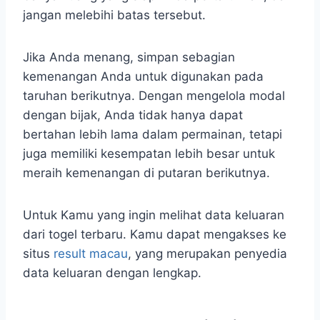
jangan melebihi batas tersebut.
Jika Anda menang, simpan sebagian
kemenangan Anda untuk digunakan pada
taruhan berikutnya. Dengan mengelola modal
dengan bijak, Anda tidak hanya dapat
bertahan lebih lama dalam permainan, tetapi
juga memiliki kesempatan lebih besar untuk
meraih kemenangan di putaran berikutnya.
Untuk Kamu yang ingin melihat data keluaran
dari togel terbaru. Kamu dapat mengakses ke
situs
result macau
, yang merupakan penyedia
data keluaran dengan lengkap.