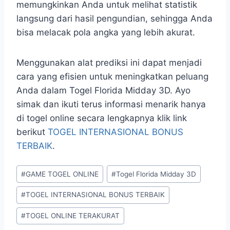
memungkinkan Anda untuk melihat statistik
langsung dari hasil pengundian, sehingga Anda
bisa melacak pola angka yang lebih akurat.
Menggunakan alat prediksi ini dapat menjadi
cara yang efisien untuk meningkatkan peluang
Anda dalam Togel Florida Midday 3D. Ayo
simak dan ikuti terus informasi menarik hanya
di togel online secara lengkapnya klik link
berikut
TOGEL INTERNASIONAL BONUS
TERBAIK
.
Post
#
GAME TOGEL ONLINE
#
Togel Florida Midday 3D
Tags:
#
TOGEL INTERNASIONAL BONUS TERBAIK
#
TOGEL ONLINE TERAKURAT