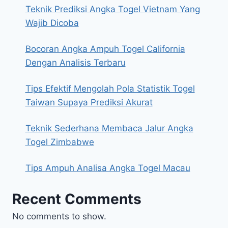
Teknik Prediksi Angka Togel Vietnam Yang
Wajib Dicoba
Bocoran Angka Ampuh Togel California
Dengan Analisis Terbaru
Tips Efektif Mengolah Pola Statistik Togel
Taiwan Supaya Prediksi Akurat
Teknik Sederhana Membaca Jalur Angka
Togel Zimbabwe
Tips Ampuh Analisa Angka Togel Macau
Recent Comments
No comments to show.