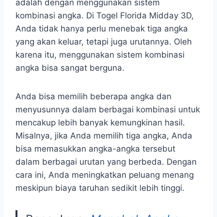
adalah dengan menggunakan sistem
kombinasi angka. Di Togel Florida Midday 3D,
Anda tidak hanya perlu menebak tiga angka
yang akan keluar, tetapi juga urutannya. Oleh
karena itu, menggunakan sistem kombinasi
angka bisa sangat berguna.
Anda bisa memilih beberapa angka dan
menyusunnya dalam berbagai kombinasi untuk
mencakup lebih banyak kemungkinan hasil.
Misalnya, jika Anda memilih tiga angka, Anda
bisa memasukkan angka-angka tersebut
dalam berbagai urutan yang berbeda. Dengan
cara ini, Anda meningkatkan peluang menang
meskipun biaya taruhan sedikit lebih tinggi.