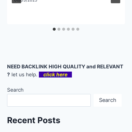
06/03/2025
NEED BACKLINK HIGH QUALITY and RELEVANT
?
let us help.
click here
Search
Search
Recent Posts