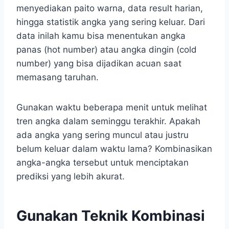
menyediakan paito warna, data result harian,
hingga statistik angka yang sering keluar. Dari
data inilah kamu bisa menentukan angka
panas (hot number) atau angka dingin (cold
number) yang bisa dijadikan acuan saat
memasang taruhan.
Gunakan waktu beberapa menit untuk melihat
tren angka dalam seminggu terakhir. Apakah
ada angka yang sering muncul atau justru
belum keluar dalam waktu lama? Kombinasikan
angka-angka tersebut untuk menciptakan
prediksi yang lebih akurat.
Gunakan Teknik Kombinasi