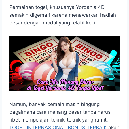
h
a
e
e
k
i
a
c
s
l
y
n
Permainan togel, khususnya Yordania 4D,
t
e
s
e
p
e
semakin digemari karena menawarkan hadiah
s
b
e
g
e
besar dengan modal yang relatif kecil.
A
o
n
r
p
o
g
a
p
k
e
m
r
Namun, banyak pemain masih bingung
bagaimana cara menang besar tanpa harus
ribet mempelajari teknik-teknik yang rumit.
TOGEL INTERNASIONAL BONUS TERBAIK
akan