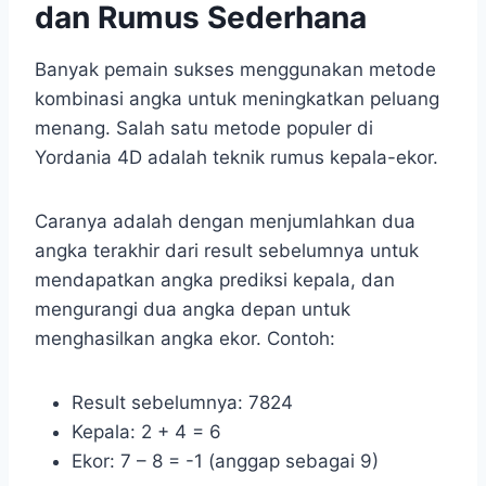
dan Rumus Sederhana
Banyak pemain sukses menggunakan metode
kombinasi angka untuk meningkatkan peluang
menang. Salah satu metode populer di
Yordania 4D adalah teknik rumus kepala-ekor.
Caranya adalah dengan menjumlahkan dua
angka terakhir dari result sebelumnya untuk
mendapatkan angka prediksi kepala, dan
mengurangi dua angka depan untuk
menghasilkan angka ekor. Contoh:
Result sebelumnya: 7824
Kepala: 2 + 4 = 6
Ekor: 7 – 8 = -1 (anggap sebagai 9)