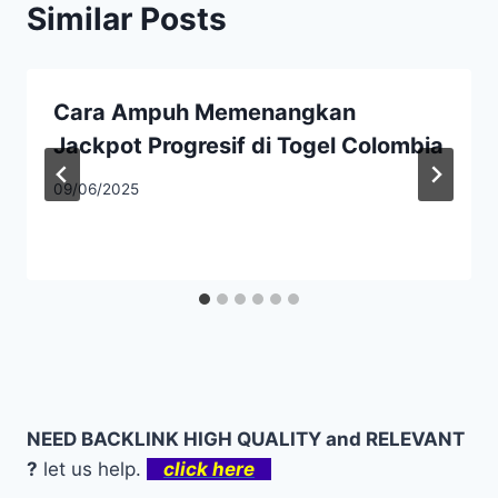
Similar Posts
Cara Ampuh Memenangkan
Jackpot Progresif di Togel Colombia
09/06/2025
NEED BACKLINK HIGH QUALITY and RELEVANT
?
let us help.
click here