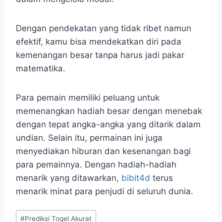
Dengan pendekatan yang tidak ribet namun
efektif, kamu bisa mendekatkan diri pada
kemenangan besar tanpa harus jadi pakar
matematika.
Para pemain memiliki peluang untuk
memenangkan hadiah besar dengan menebak
dengan tepat angka-angka yang ditarik dalam
undian. Selain itu, permainan ini juga
menyediakan hiburan dan kesenangan bagi
para pemainnya. Dengan hadiah-hadiah
menarik yang ditawarkan,
bibit4d
terus
menarik minat para penjudi di seluruh dunia.
Post
#
Prediksi Togel Akurat