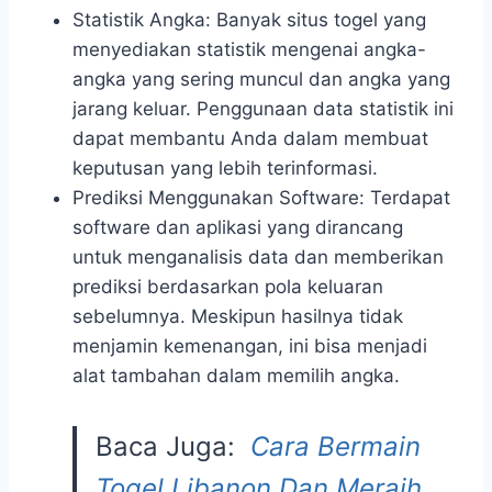
Statistik Angka: Banyak situs togel yang
menyediakan statistik mengenai angka-
angka yang sering muncul dan angka yang
jarang keluar. Penggunaan data statistik ini
dapat membantu Anda dalam membuat
keputusan yang lebih terinformasi.
Prediksi Menggunakan Software: Terdapat
software dan aplikasi yang dirancang
untuk menganalisis data dan memberikan
prediksi berdasarkan pola keluaran
sebelumnya. Meskipun hasilnya tidak
menjamin kemenangan, ini bisa menjadi
alat tambahan dalam memilih angka.
Baca Juga:
Cara Bermain
Togel Libanon Dan Meraih