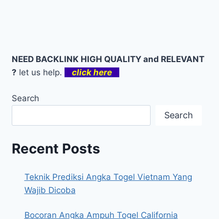
NEED BACKLINK HIGH QUALITY and RELEVANT
?
let us help.
click here
Search
Search
Recent Posts
Teknik Prediksi Angka Togel Vietnam Yang
Wajib Dicoba
Bocoran Angka Ampuh Togel California