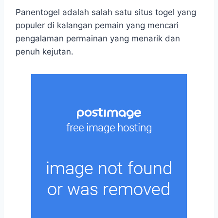
h
a
e
e
k
i
a
c
s
l
y
n
Panentogel adalah salah satu situs togel yang
t
e
s
e
p
e
populer di kalangan pemain yang mencari
s
b
e
g
e
pengalaman permainan yang menarik dan
A
o
n
r
penuh kejutan.
p
o
g
a
p
k
e
m
r