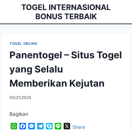
Skip
TOGEL INTERNASIONAL
to
BONUS TERBAIK
content
TOGEL ONLINE
Panentogel – Situs Togel
yang Selalu
Memberikan Kejutan
05/21/2025
Bagikan
W
F
M
T
S
L
X
Share