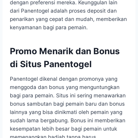
dengan preferensi mereka. Keunggulan lain
dari Panentogel adalah proses deposit dan
penarikan yang cepat dan mudah, memberikan
kenyamanan bagi para pemain.
Promo Menarik dan Bonus
di Situs Panentogel
Panentogel dikenal dengan promonya yang
menggoda dan bonus yang menguntungkan
bagi para pemain. Situs ini sering menawarkan
bonus sambutan bagi pemain baru dan bonus
lainnya yang bisa dinikmati oleh pemain yang
sudah lama bergabung. Bonus ini memberikan
kesempatan lebih besar bagi pemain untuk
memenangkan hadiah tanpa harus