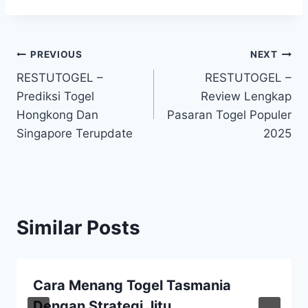
Post
PREVIOUS
NEXT
RESTUTOGEL –
RESTUTOGEL –
navigation
Prediksi Togel
Review Lengkap
Hongkong Dan
Pasaran Togel Populer
Singapore Terupdate
2025
Similar Posts
Cara Menang Togel Tasmania
Dengan Strategi Jitu