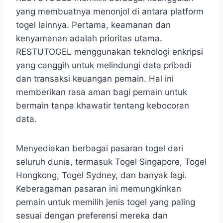
yang membuatnya menonjol di antara platform
togel lainnya. Pertama, keamanan dan
kenyamanan adalah prioritas utama.
RESTUTOGEL menggunakan teknologi enkripsi
yang canggih untuk melindungi data pribadi
dan transaksi keuangan pemain. Hal ini
memberikan rasa aman bagi pemain untuk
bermain tanpa khawatir tentang kebocoran
data.
Menyediakan berbagai pasaran togel dari
seluruh dunia, termasuk Togel Singapore, Togel
Hongkong, Togel Sydney, dan banyak lagi.
Keberagaman pasaran ini memungkinkan
pemain untuk memilih jenis togel yang paling
sesuai dengan preferensi mereka dan