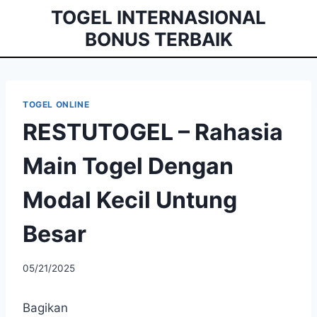
Skip
TOGEL INTERNASIONAL
to
BONUS TERBAIK
content
TOGEL ONLINE
RESTUTOGEL – Rahasia
Main Togel Dengan
Modal Kecil Untung
Besar
05/21/2025
Bagikan