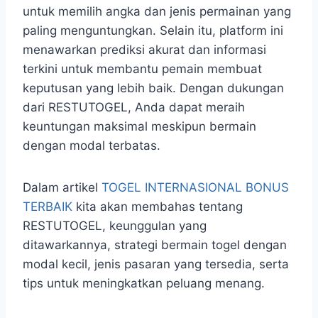
untuk memilih angka dan jenis permainan yang
paling menguntungkan. Selain itu, platform ini
menawarkan prediksi akurat dan informasi
terkini untuk membantu pemain membuat
keputusan yang lebih baik. Dengan dukungan
dari RESTUTOGEL, Anda dapat meraih
keuntungan maksimal meskipun bermain
dengan modal terbatas.
Dalam artikel
TOGEL INTERNASIONAL BONUS
TERBAIK
kita akan membahas tentang
RESTUTOGEL, keunggulan yang
ditawarkannya, strategi bermain togel dengan
modal kecil, jenis pasaran yang tersedia, serta
tips untuk meningkatkan peluang menang.