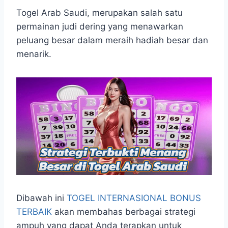
h
a
e
e
k
i
a
c
s
l
y
n
Togel Arab Saudi, merupakan salah satu
t
e
s
e
p
e
permainan judi dering yang menawarkan
s
b
e
g
e
peluang besar dalam meraih hadiah besar dan
A
o
n
r
menarik.
p
o
g
a
p
k
e
m
r
Dibawah ini
TOGEL INTERNASIONAL BONUS
TERBAIK
akan membahas berbagai strategi
ampuh yang dapat Anda terapkan untuk