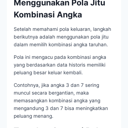
Menggunakan Pola Jitu
Kombinasi Angka
Setelah memahami pola keluaran, langkah
berikutnya adalah menggunakan pola jitu
dalam memilih kombinasi angka taruhan.
Pola ini mengacu pada kombinasi angka
yang berdasarkan data historis memiliki
peluang besar keluar kembali.
Contohnya, jika angka 3 dan 7 sering
muncul secara bergantian, maka
memasangkan kombinasi angka yang
mengandung 3 dan 7 bisa meningkatkan
peluang menang.