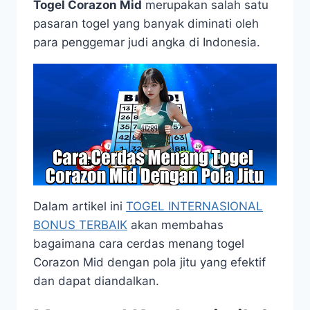
Togel Corazon Mid
merupakan salah satu
pasaran togel yang banyak diminati oleh
para penggemar judi angka di Indonesia.
Dalam artikel ini
TOGEL INTERNASIONAL
BONUS TERBAIK
akan membahas
bagaimana cara cerdas menang togel
Corazon Mid dengan pola jitu yang efektif
dan dapat diandalkan.