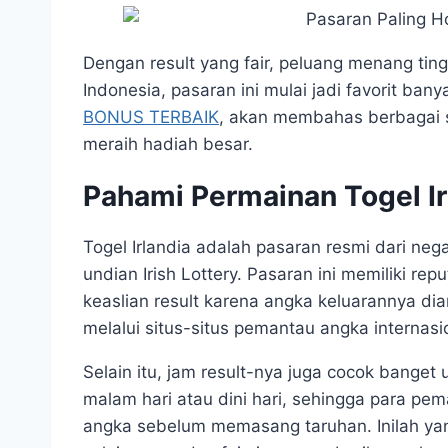
Dengan result yang fair, peluang menang tin
Indonesia, pasaran ini mulai jadi favorit ban
BONUS TERBAIK
, akan membahas berbagai 
meraih hadiah besar.
Pahami Permainan Togel Ir
Togel Irlandia adalah pasaran resmi dari nega
undian Irish Lottery. Pasaran ini memiliki re
keaslian result karena angka keluarannya di
melalui situs-situs pemantau angka internasi
Selain itu, jam result-nya juga cocok banget 
malam hari atau dini hari, sehingga para pe
angka sebelum memasang taruhan. Inilah ya