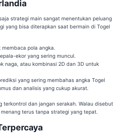
rlandia
 saja strategi main sangat menentukan peluang
i yang bisa diterapkan saat bermain di Togel
k membaca pola angka.
epala-ekor yang sering muncul.
ok naga, atau kombinasi 2D dan 3D untuk
prediksi yang sering membahas angka Togel
umus dan analisis yang cukup akurat.
 terkontrol dan jangan serakah. Walau disebut
 menang terus tanpa strategi yang tepat.
Terpercaya