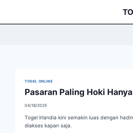
Skip
TO
to
content
TOGEL ONLINE
Pasaran Paling Hoki Hanya 
04/18/2025
Togel Irlandia kini semakin luas dengan hadi
diakses kapan saja.