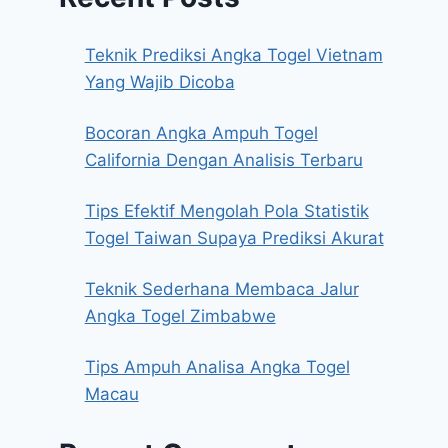
Teknik Prediksi Angka Togel Vietnam
Yang Wajib Dicoba
Bocoran Angka Ampuh Togel
California Dengan Analisis Terbaru
Tips Efektif Mengolah Pola Statistik
Togel Taiwan Supaya Prediksi Akurat
Teknik Sederhana Membaca Jalur
Angka Togel Zimbabwe
Tips Ampuh Analisa Angka Togel
Macau