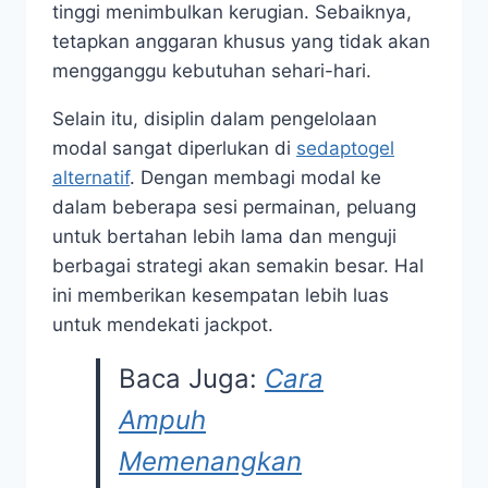
tinggi menimbulkan kerugian. Sebaiknya,
tetapkan anggaran khusus yang tidak akan
mengganggu kebutuhan sehari-hari.
Selain itu, disiplin dalam pengelolaan
modal sangat diperlukan di
sedaptogel
alternatif
. Dengan membagi modal ke
dalam beberapa sesi permainan, peluang
untuk bertahan lebih lama dan menguji
berbagai strategi akan semakin besar. Hal
ini memberikan kesempatan lebih luas
untuk mendekati jackpot.
Baca Juga:
Cara
Ampuh
Memenangkan