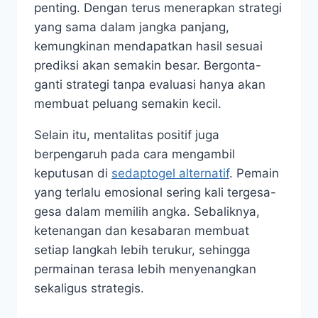
penting. Dengan terus menerapkan strategi
yang sama dalam jangka panjang,
kemungkinan mendapatkan hasil sesuai
prediksi akan semakin besar. Bergonta-
ganti strategi tanpa evaluasi hanya akan
membuat peluang semakin kecil.
Selain itu, mentalitas positif juga
berpengaruh pada cara mengambil
keputusan di
sedaptogel alternatif
. Pemain
yang terlalu emosional sering kali tergesa-
gesa dalam memilih angka. Sebaliknya,
ketenangan dan kesabaran membuat
setiap langkah lebih terukur, sehingga
permainan terasa lebih menyenangkan
sekaligus strategis.