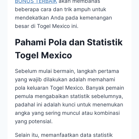
BONUS TERBAIK
akan membahas
beberapa cara dan trik ampuh untuk
mendekatkan Anda pada kemenangan
besar di Togel Mexico ini.
Pahami Pola dan Statistik
Togel Mexico
Sebelum mulai bermain, langkah pertama
yang wajib dilakukan adalah memahami
pola keluaran Togel Mexico. Banyak pemain
pemula mengabaikan statistik sebelumnya,
padahal ini adalah kunci untuk menemukan
angka yang sering muncul atau kombinasi
yang potensial.
Selain itu, memanfaatkan data statistik