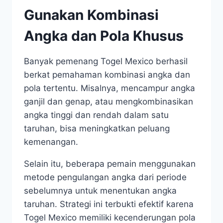
Gunakan Kombinasi
Angka dan Pola Khusus
Banyak pemenang Togel Mexico berhasil
berkat pemahaman kombinasi angka dan
pola tertentu. Misalnya, mencampur angka
ganjil dan genap, atau mengkombinasikan
angka tinggi dan rendah dalam satu
taruhan, bisa meningkatkan peluang
kemenangan.
Selain itu, beberapa pemain menggunakan
metode pengulangan angka dari periode
sebelumnya untuk menentukan angka
taruhan. Strategi ini terbukti efektif karena
Togel Mexico memiliki kecenderungan pola