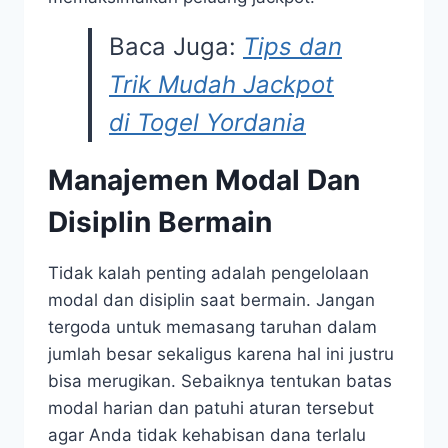
Baca Juga:
Tips dan
Trik Mudah Jackpot
di Togel Yordania
Manajemen Modal Dan
Disiplin Bermain
Tidak kalah penting adalah pengelolaan
modal dan disiplin saat bermain. Jangan
tergoda untuk memasang taruhan dalam
jumlah besar sekaligus karena hal ini justru
bisa merugikan. Sebaiknya tentukan batas
modal harian dan patuhi aturan tersebut
agar Anda tidak kehabisan dana terlalu