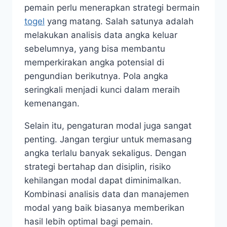
pemain perlu menerapkan strategi bermain
togel
yang matang. Salah satunya adalah
melakukan analisis data angka keluar
sebelumnya, yang bisa membantu
memperkirakan angka potensial di
pengundian berikutnya. Pola angka
seringkali menjadi kunci dalam meraih
kemenangan.
Selain itu, pengaturan modal juga sangat
penting. Jangan tergiur untuk memasang
angka terlalu banyak sekaligus. Dengan
strategi bertahap dan disiplin, risiko
kehilangan modal dapat diminimalkan.
Kombinasi analisis data dan manajemen
modal yang baik biasanya memberikan
hasil lebih optimal bagi pemain.