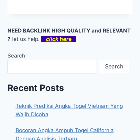
NEED BACKLINK HIGH QUALITY and RELEVANT
?
let us help.
click here
Search
Search
Recent Posts
Teknik Prediksi Angka Togel Vietnam Yang
Wajib Dicoba
Bocoran Angka Ampuh Togel California
Dengan Analisis Terbaru