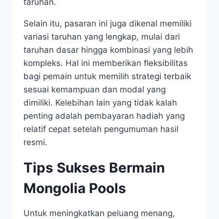
taruhan.
Selain itu, pasaran ini juga dikenal memiliki
variasi taruhan yang lengkap, mulai dari
taruhan dasar hingga kombinasi yang lebih
kompleks. Hal ini memberikan fleksibilitas
bagi pemain untuk memilih strategi terbaik
sesuai kemampuan dan modal yang
dimiliki. Kelebihan lain yang tidak kalah
penting adalah pembayaran hadiah yang
relatif cepat setelah pengumuman hasil
resmi.
Tips Sukses Bermain
Mongolia Pools
Untuk meningkatkan peluang menang,