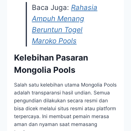
Baca Juga:
Rahasia
Ampuh Menang
Beruntun Togel
Maroko Pools
Kelebihan Pasaran
Mongolia Pools
Salah satu kelebihan utama Mongolia Pools
adalah transparansi hasil undian. Semua
pengundian dilakukan secara resmi dan
bisa dicek melalui situs resmi atau platform
terpercaya. Ini membuat pemain merasa
aman dan nyaman saat memasang