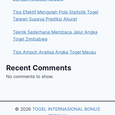
Tips Efektif Mengolah Pola Statistik Togel
Taiwan Supaya Prediksi Akurat
Teknik Sederhana Membaca Jalur Angka
Togel Zimbabwe
Tips Ampuh Analisa Angka Togel Macau
Recent Comments
No comments to show.
© 2026
TOGEL INTERNASIONAL BONUS