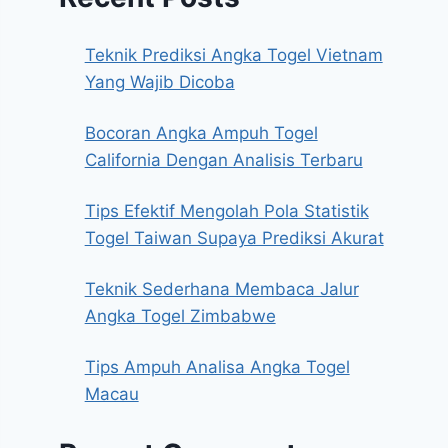
Teknik Prediksi Angka Togel Vietnam
Yang Wajib Dicoba
Bocoran Angka Ampuh Togel
California Dengan Analisis Terbaru
Tips Efektif Mengolah Pola Statistik
Togel Taiwan Supaya Prediksi Akurat
Teknik Sederhana Membaca Jalur
Angka Togel Zimbabwe
Tips Ampuh Analisa Angka Togel
Macau