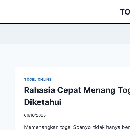
Skip
TO
to
content
TOGEL ONLINE
Rahasia Cepat Menang Tog
Diketahui
06/18/2025
Memenangkan togel Spanyol tidak hanya ber