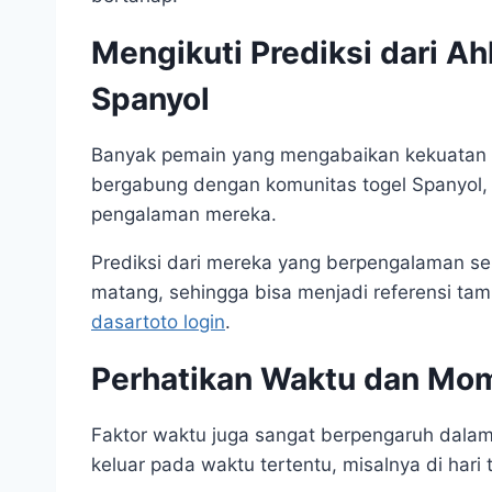
Mengikuti Prediksi dari Ah
Spanyol
Banyak pemain yang mengabaikan kekuatan ko
bergabung dengan komunitas togel Spanyol, d
pengalaman mereka.
Prediksi dari mereka yang berpengalaman ser
matang, sehingga bisa menjadi referensi t
dasartoto login
.
Perhatikan Waktu dan Mo
Faktor waktu juga sangat berpengaruh dalam
keluar pada waktu tertentu, misalnya di hari