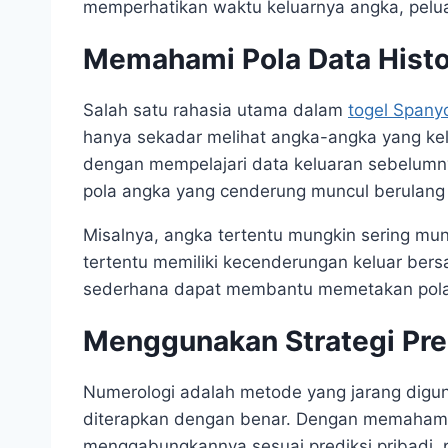
memperhatikan waktu keluarnya angka, pelu
Memahami Pola Data Hist
Salah satu rahasia utama dalam
togel Spany
hanya sekadar melihat angka-angka yang kel
dengan mempelajari data keluaran sebelumn
pola angka yang cenderung muncul berulang 
Misalnya, angka tertentu mungkin sering mun
tertentu memiliki kecenderungan keluar bersa
sederhana dapat membantu memetakan pola 
Menggunakan Strategi Pre
Numerologi adalah metode yang jarang diguna
diterapkan dengan benar. Dengan memahami
menggabungkannya sesuai prediksi pribadi,