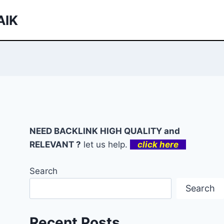
AIK
NEED BACKLINK HIGH QUALITY and
RELEVANT ?
let us help.
click here
Search
Search
Recent Posts