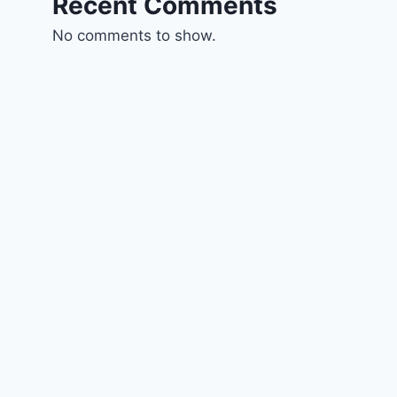
Recent Comments
No comments to show.