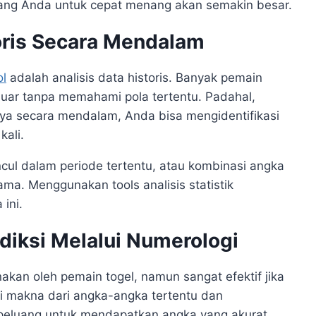
ang Anda untuk cepat menang akan semakin besar.
oris Secara Mendalam
ol
adalah analisis data historis. Banyak pemain
uar tanpa memahami pola tertentu. Padahal,
ya secara mendalam, Anda bisa mengidentifikasi
kali.
cul dalam periode tertentu, atau kombinasi angka
ma. Menggunakan tools analisis statistik
ini.
diksi Melalui Numerologi
kan oleh pemain togel, namun sangat efektif jika
 makna dari angka-angka tertentu dan
 peluang untuk mendapatkan angka yang akurat