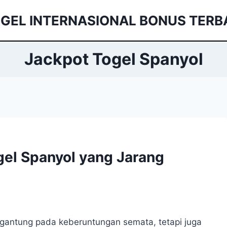
GEL INTERNASIONAL BONUS TERB
Jackpot Togel Spanyol
el Spanyol yang Jarang
gantung pada keberuntungan semata, tetapi juga