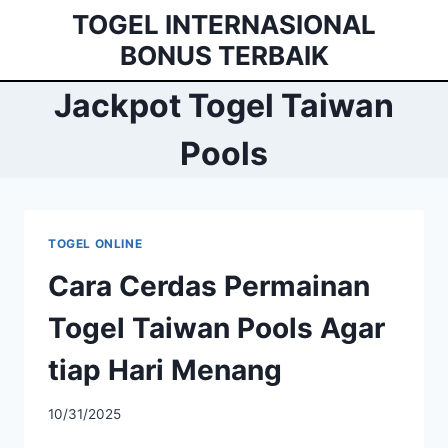
Skip
TOGEL INTERNASIONAL
to
BONUS TERBAIK
content
Jackpot Togel Taiwan
Pools
TOGEL ONLINE
Cara Cerdas Permainan
Togel Taiwan Pools Agar
tiap Hari Menang
10/31/2025