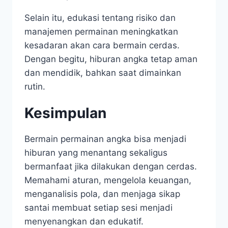
Selain itu, edukasi tentang risiko dan
manajemen permainan meningkatkan
kesadaran akan cara bermain cerdas.
Dengan begitu, hiburan angka tetap aman
dan mendidik, bahkan saat dimainkan
rutin.
Kesimpulan
Bermain permainan angka bisa menjadi
hiburan yang menantang sekaligus
bermanfaat jika dilakukan dengan cerdas.
Memahami aturan, mengelola keuangan,
menganalisis pola, dan menjaga sikap
santai membuat setiap sesi menjadi
menyenangkan dan edukatif.