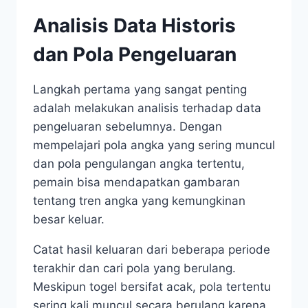
Analisis Data Historis
dan Pola Pengeluaran
Langkah pertama yang sangat penting
adalah melakukan analisis terhadap data
pengeluaran sebelumnya. Dengan
mempelajari pola angka yang sering muncul
dan pola pengulangan angka tertentu,
pemain bisa mendapatkan gambaran
tentang tren angka yang kemungkinan
besar keluar.
Catat hasil keluaran dari beberapa periode
terakhir dan cari pola yang berulang.
Meskipun togel bersifat acak, pola tertentu
sering kali muncul secara berulang karena