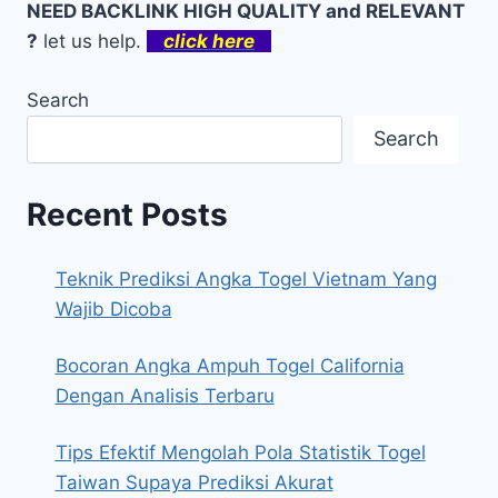
NEED BACKLINK HIGH QUALITY and RELEVANT
?
let us help.
click here
Search
Search
Recent Posts
Teknik Prediksi Angka Togel Vietnam Yang
Wajib Dicoba
Bocoran Angka Ampuh Togel California
Dengan Analisis Terbaru
Tips Efektif Mengolah Pola Statistik Togel
Taiwan Supaya Prediksi Akurat