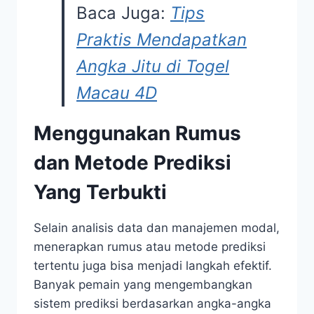
Baca Juga:
Tips
Praktis Mendapatkan
Angka Jitu di Togel
Macau 4D
Menggunakan Rumus
dan Metode Prediksi
Yang Terbukti
Selain analisis data dan manajemen modal,
menerapkan rumus atau metode prediksi
tertentu juga bisa menjadi langkah efektif.
Banyak pemain yang mengembangkan
sistem prediksi berdasarkan angka-angka