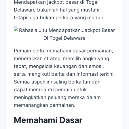
Mendapatkan jackpot besar di Togel
Delaware bukanlah hal yang mustahil,
tetapi juga bukan perkara yang mudah.
Pemain perlu memahami dasar permainan,
menerapkan strategi memilih angka yang
tepat, mengelola keuangan dan emosi,
serta mengikuti berita dan informasi terkini.
Semua aspek ini saling berkaitan dan
dapat membantu pemain untuk
meningkatkan peluang mereka dalam
memenangkan permainan.
Memahami Dasar