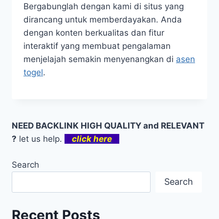
Bergabunglah dengan kami di situs yang
dirancang untuk memberdayakan. Anda
dengan konten berkualitas dan fitur
interaktif yang membuat pengalaman
menjelajah semakin menyenangkan di
asen
togel
.
NEED BACKLINK HIGH QUALITY and RELEVANT
?
let us help.
click here
Search
Search
Recent Posts