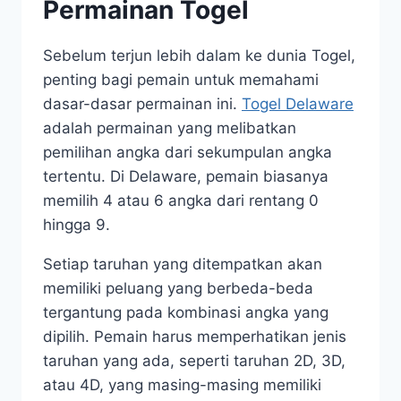
Permainan Togel
Sebelum terjun lebih dalam ke dunia Togel,
penting bagi pemain untuk memahami
dasar-dasar permainan ini.
Togel Delaware
adalah permainan yang melibatkan
pemilihan angka dari sekumpulan angka
tertentu. Di Delaware, pemain biasanya
memilih 4 atau 6 angka dari rentang 0
hingga 9.
Setiap taruhan yang ditempatkan akan
memiliki peluang yang berbeda-beda
tergantung pada kombinasi angka yang
dipilih. Pemain harus memperhatikan jenis
taruhan yang ada, seperti taruhan 2D, 3D,
atau 4D, yang masing-masing memiliki