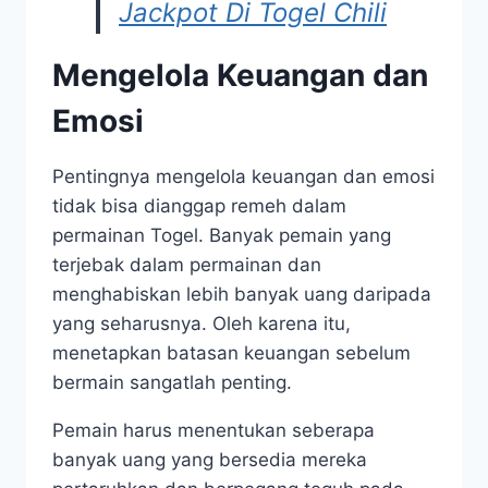
Jackpot Di Togel Chili
Mengelola Keuangan dan
Emosi
Pentingnya mengelola keuangan dan emosi
tidak bisa dianggap remeh dalam
permainan Togel. Banyak pemain yang
terjebak dalam permainan dan
menghabiskan lebih banyak uang daripada
yang seharusnya. Oleh karena itu,
menetapkan batasan keuangan sebelum
bermain sangatlah penting.
Pemain harus menentukan seberapa
banyak uang yang bersedia mereka