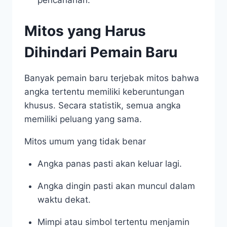
pencaharian.
Mitos yang Harus
Dihindari Pemain Baru
Banyak pemain baru terjebak mitos bahwa
angka tertentu memiliki keberuntungan
khusus. Secara statistik, semua angka
memiliki peluang yang sama.
Mitos umum yang tidak benar
Angka panas pasti akan keluar lagi.
Angka dingin pasti akan muncul dalam
waktu dekat.
Mimpi atau simbol tertentu menjamin