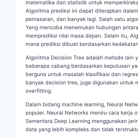
matematika dan statistik untuk memperkiraka
Algoritma prediksi ini dapat diterapkan dala
pemasaran, dan banyak lagi. Salah satu algor
Yang mencoba menemukan hubungan antara 
memprediksi nilai masa depan. Selain itu, Al
mana prediksi dibuat berdasarkan kedekatan
Algoritma Decision Tree adalah metode lain 
beberapa cabang berdasarkan keputusan yang
berguna untuk masalah klasifikasi dan regr
banyak decision tree, juga digunakan untuk
overfitting.
Dalam bidang machine learning, Neural Netw
populer. Neural Networks meniru cara kerja 
Sementara Deep Learning menggunakan jarin
data yang lebih kompleks dan tidak terstrukt