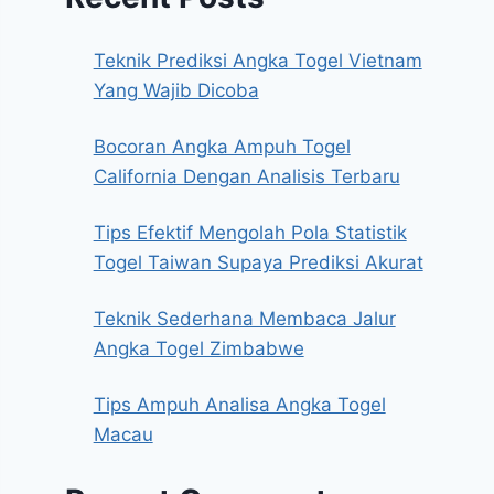
Teknik Prediksi Angka Togel Vietnam
Yang Wajib Dicoba
Bocoran Angka Ampuh Togel
California Dengan Analisis Terbaru
Tips Efektif Mengolah Pola Statistik
Togel Taiwan Supaya Prediksi Akurat
Teknik Sederhana Membaca Jalur
Angka Togel Zimbabwe
Tips Ampuh Analisa Angka Togel
Macau