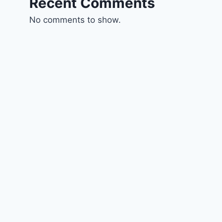
Recent Comments
No comments to show.