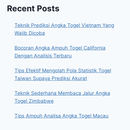
Recent Posts
Teknik Prediksi Angka Togel Vietnam Yang
Wajib Dicoba
Bocoran Angka Ampuh Togel California
Dengan Analisis Terbaru
Tips Efektif Mengolah Pola Statistik Togel
Taiwan Supaya Prediksi Akurat
Teknik Sederhana Membaca Jalur Angka
Togel Zimbabwe
Tips Ampuh Analisa Angka Togel Macau