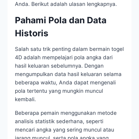
Anda. Berikut adalah ulasan lengkapnya.
Pahami Pola dan Data
Historis
Salah satu trik penting dalam bermain togel
4D adalah mempelajari pola angka dari
hasil keluaran sebelumnya. Dengan
mengumpulkan data hasil keluaran selama
beberapa waktu, Anda dapat mengenali
pola tertentu yang mungkin muncul
kembali.
Beberapa pemain menggunakan metode
analisis statistik sederhana, seperti
mencari angka yang sering muncul atau
jarang muncul, serta pola angka yang