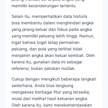
memiliki kecenderungan tertentu.
Selain itu, memperhatikan data historis
bisa membantu dalam menghindari angka
yang jarang keluar dan fokus pada angka
yang memiliki peluang lebih tinggi. Namun,
ingat bahwa togel tetap permainan
peluang, dan pola yang terlihat tidak
menjamin angka akan keluar kembali. Oleh
karena itu, gunakan data ini sebagai
referensi, bukan patokan mutlak.
Cukup dengan mengikuti beberapa langkah
sederhana. Anda bisa langsung
mengakses berbagai fitur yang tersedia,
mulai dari melihat hasil keluaran angka.
Oleh karena itu, kami merekomendasikan