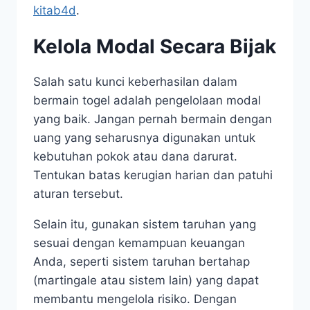
kitab4d
.
Kelola Modal Secara Bijak
Salah satu kunci keberhasilan dalam
bermain togel adalah pengelolaan modal
yang baik. Jangan pernah bermain dengan
uang yang seharusnya digunakan untuk
kebutuhan pokok atau dana darurat.
Tentukan batas kerugian harian dan patuhi
aturan tersebut.
Selain itu, gunakan sistem taruhan yang
sesuai dengan kemampuan keuangan
Anda, seperti sistem taruhan bertahap
(martingale atau sistem lain) yang dapat
membantu mengelola risiko. Dengan