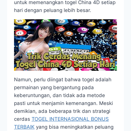
untuk memenangkan togel China 4D setiap
hari dengan peluang lebih besar.
Namun, perlu diingat bahwa togel adalah
permainan yang bergantung pada
keberuntungan, dan tidak ada metode
pasti untuk menjamin kemenangan. Meski
demikian, ada beberapa trik dan strategi
cerdas
TOGEL INTERNASIONAL BONUS
TERBAIK
yang bisa meningkatkan peluang