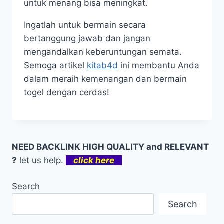
untuk menang bisa meningkat.
Ingatlah untuk bermain secara
bertanggung jawab dan jangan
mengandalkan keberuntungan semata.
Semoga artikel
kitab4d
ini membantu Anda
dalam meraih kemenangan dan bermain
togel dengan cerdas!
NEED BACKLINK HIGH QUALITY and RELEVANT
?
let us help.
click here
Search
Search