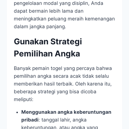
pengelolaan modal yang disiplin, Anda
dapat bermain lebih lama dan
meningkatkan peluang meraih kemenangan
dalam jangka panjang.
Gunakan Strategi
Pemilihan Angka
Banyak pemain togel yang percaya bahwa
pemilihan angka secara acak tidak selalu
memberikan hasil terbaik. Oleh karena itu,
beberapa strategi yang bisa dicoba
meliputi:
Menggunakan angka keberuntungan
pribadi
: tanggal lahir, angka
keberuntungan, atau angka yang