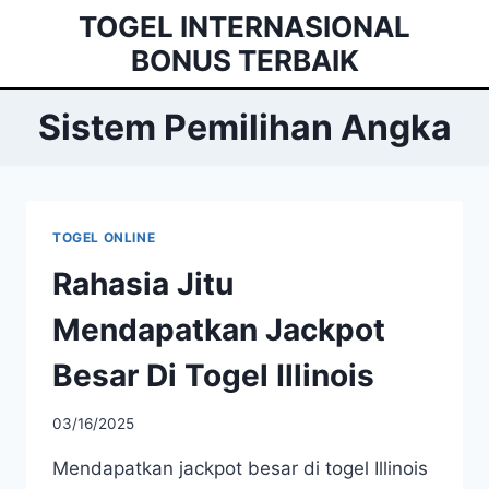
Skip
TOGEL INTERNASIONAL
to
BONUS TERBAIK
content
Sistem Pemilihan Angka
TOGEL ONLINE
Rahasia Jitu
Mendapatkan Jackpot
Besar Di Togel Illinois
03/16/2025
Mendapatkan jackpot besar di togel Illinois