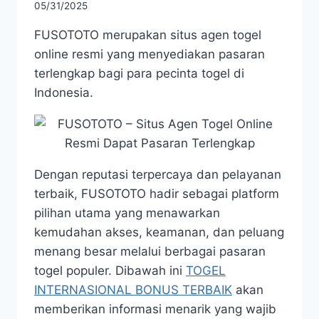
05/31/2025
FUSOTOTO merupakan situs agen togel
online resmi yang menyediakan pasaran
terlengkap bagi para pecinta togel di
Indonesia.
Dengan reputasi terpercaya dan pelayanan
terbaik, FUSOTOTO hadir sebagai platform
pilihan utama yang menawarkan
kemudahan akses, keamanan, dan peluang
menang besar melalui berbagai pasaran
togel populer. Dibawah ini
TOGEL
INTERNASIONAL BONUS TERBAIK
akan
memberikan informasi menarik yang wajib