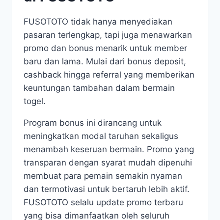
FUSOTOTO tidak hanya menyediakan
pasaran terlengkap, tapi juga menawarkan
promo dan bonus menarik untuk member
baru dan lama. Mulai dari bonus deposit,
cashback hingga referral yang memberikan
keuntungan tambahan dalam bermain
togel.
Program bonus ini dirancang untuk
meningkatkan modal taruhan sekaligus
menambah keseruan bermain. Promo yang
transparan dengan syarat mudah dipenuhi
membuat para pemain semakin nyaman
dan termotivasi untuk bertaruh lebih aktif.
FUSOTOTO selalu update promo terbaru
yang bisa dimanfaatkan oleh seluruh