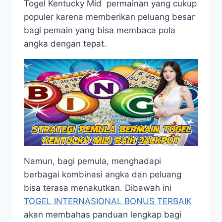
Togel Kentucky Mid permainan yang cukup
populer karena memberikan peluang besar
bagi pemain yang bisa membaca pola
angka dengan tepat.
Namun, bagi pemula, menghadapi
berbagai kombinasi angka dan peluang
bisa terasa menakutkan. Dibawah ini
TOGEL INTERNASIONAL BONUS TERBAIK
akan membahas panduan lengkap bagi