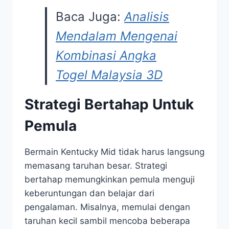
Baca Juga:
Analisis
Mendalam Mengenai
Kombinasi Angka
Togel Malaysia 3D
Strategi Bertahap Untuk
Pemula
Bermain Kentucky Mid tidak harus langsung
memasang taruhan besar. Strategi
bertahap memungkinkan pemula menguji
keberuntungan dan belajar dari
pengalaman. Misalnya, memulai dengan
taruhan kecil sambil mencoba beberapa