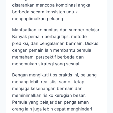
disarankan mencoba kombinasi angka
berbeda secara konsisten untuk
mengoptimalkan peluang.
Manfaatkan komunitas dan sumber belajar.
Banyak pemain berbagi tips, metode
prediksi, dan pengalaman bermain. Diskusi
dengan pemain lain membantu pemula
memahami perspektif berbeda dan
menemukan strategi yang sesuai.
Dengan mengikuti tips praktis ini, peluang
menang lebih realistis, sambil tetap
menjaga kesenangan bermain dan
meminimalkan risiko kerugian besar.
Pemula yang belajar dari pengalaman
orang lain juga lebih cepat menghindari