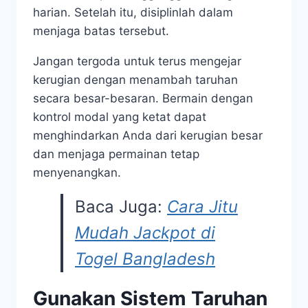
harian. Setelah itu, disiplinlah dalam
menjaga batas tersebut.
Jangan tergoda untuk terus mengejar
kerugian dengan menambah taruhan
secara besar-besaran. Bermain dengan
kontrol modal yang ketat dapat
menghindarkan Anda dari kerugian besar
dan menjaga permainan tetap
menyenangkan.
Baca Juga:
Cara Jitu
Mudah Jackpot di
Togel Bangladesh
Gunakan Sistem Taruhan