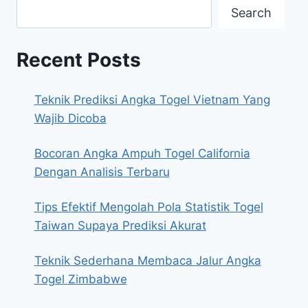
Search
Recent Posts
Teknik Prediksi Angka Togel Vietnam Yang
Wajib Dicoba
Bocoran Angka Ampuh Togel California
Dengan Analisis Terbaru
Tips Efektif Mengolah Pola Statistik Togel
Taiwan Supaya Prediksi Akurat
Teknik Sederhana Membaca Jalur Angka
Togel Zimbabwe