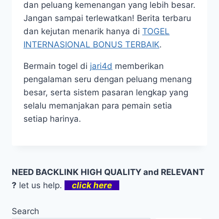
dan peluang kemenangan yang lebih besar.
Jangan sampai terlewatkan! Berita terbaru
dan kejutan menarik hanya di
TOGEL
INTERNASIONAL BONUS TERBAIK
.
Bermain togel di
jari4d
memberikan
pengalaman seru dengan peluang menang
besar, serta sistem pasaran lengkap yang
selalu memanjakan para pemain setia
setiap harinya.
NEED BACKLINK HIGH QUALITY and RELEVANT
?
let us help.
click here
Search