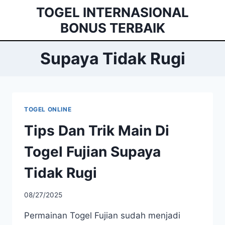
Skip
TOGEL INTERNASIONAL
to
BONUS TERBAIK
content
Supaya Tidak Rugi
TOGEL ONLINE
Tips Dan Trik Main Di
Togel Fujian Supaya
Tidak Rugi
08/27/2025
Permainan Togel Fujian sudah menjadi