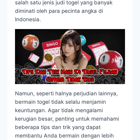
salah satu jenis judi togel yang banyak
diminati oleh para pecinta angka di
Indonesia.
Namun, seperti halnya perjudian lainnya,
bermain togel tidak selalu menjamin
keuntungan. Agar tidak mengalami
kerugian besar, penting untuk memahami
beberapa tips dan trik yang dapat
membantu Anda bermain dengan lebih