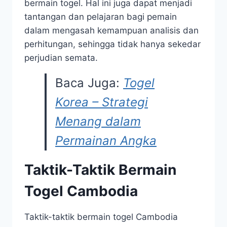
bermain togel. Hal ini juga dapat menjadi
tantangan dan pelajaran bagi pemain
dalam mengasah kemampuan analisis dan
perhitungan, sehingga tidak hanya sekedar
perjudian semata.
Baca Juga:
Togel
Korea – Strategi
Menang dalam
Permainan Angka
Taktik-Taktik Bermain
Togel Cambodia
Taktik-taktik bermain togel Cambodia