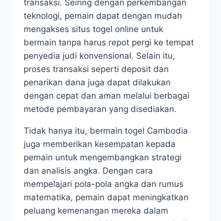
transaksi. Seiring dengan perkembangan
teknologi, pemain dapat dengan mudah
mengakses situs togel online untuk
bermain tanpa harus repot pergi ke tempat
penyedia judi konvensional. Selain itu,
proses transaksi seperti deposit dan
penarikan dana juga dapat dilakukan
dengan cepat dan aman melalui berbagai
metode pembayaran yang disediakan.
Tidak hanya itu, bermain togel Cambodia
juga memberikan kesempatan kepada
pemain untuk mengembangkan strategi
dan analisis angka. Dengan cara
mempelajari pola-pola angka dan rumus
matematika, pemain dapat meningkatkan
peluang kemenangan mereka dalam