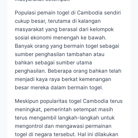
Populasi pemain togel di Cambodia sendiri
cukup besar, terutama di kalangan
masyarakat yang berasal dari kelompok
sosial ekonomi menengah ke bawah.
Banyak orang yang bermain togel sebagai
sumber penghasilan tambahan atau
bahkan sebagai sumber utama
penghasilan. Beberapa orang bahkan telah
menjadi kaya raya berkat kemenangan
besar mereka dalam bermain togel.
Meskipun popularitas togel Cambodia terus
meningkat, pemerintah setempat masih
terus mengambil langkah-langkah untuk
mengontrol dan mengawasi permainan
togel di negara tersebut. Hal ini dilakukan