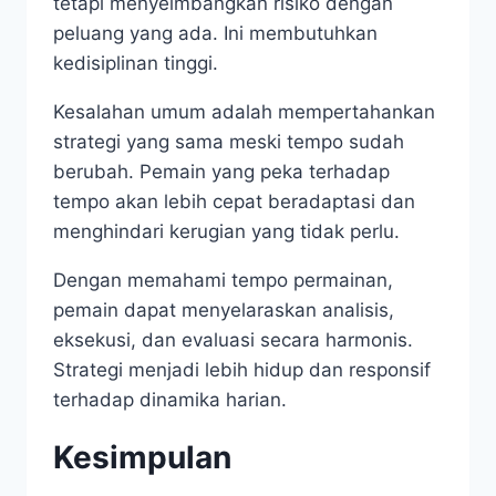
tetapi menyeimbangkan risiko dengan
peluang yang ada. Ini membutuhkan
kedisiplinan tinggi.
Kesalahan umum adalah mempertahankan
strategi yang sama meski tempo sudah
berubah. Pemain yang peka terhadap
tempo akan lebih cepat beradaptasi dan
menghindari kerugian yang tidak perlu.
Dengan memahami tempo permainan,
pemain dapat menyelaraskan analisis,
eksekusi, dan evaluasi secara harmonis.
Strategi menjadi lebih hidup dan responsif
terhadap dinamika harian.
Kesimpulan