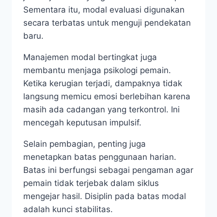
Sementara itu, modal evaluasi digunakan
secara terbatas untuk menguji pendekatan
baru.
Manajemen modal bertingkat juga
membantu menjaga psikologi pemain.
Ketika kerugian terjadi, dampaknya tidak
langsung memicu emosi berlebihan karena
masih ada cadangan yang terkontrol. Ini
mencegah keputusan impulsif.
Selain pembagian, penting juga
menetapkan batas penggunaan harian.
Batas ini berfungsi sebagai pengaman agar
pemain tidak terjebak dalam siklus
mengejar hasil. Disiplin pada batas modal
adalah kunci stabilitas.