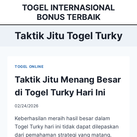
Skip
TOGEL INTERNASIONAL
to
BONUS TERBAIK
content
Taktik Jitu Togel Turky
TOGEL ONLINE
Taktik Jitu Menang Besar
di Togel Turky Hari Ini
02/24/2026
Keberhasilan meraih hasil besar dalam
Togel Turky hari ini tidak dapat dilepaskan
dari pemahaman strategi yang matang.