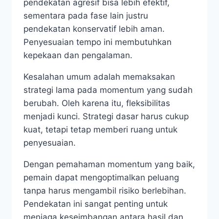
pendekatan agresif bisa lebih efektif,
sementara pada fase lain justru
pendekatan konservatif lebih aman.
Penyesuaian tempo ini membutuhkan
kepekaan dan pengalaman.
Kesalahan umum adalah memaksakan
strategi lama pada momentum yang sudah
berubah. Oleh karena itu, fleksibilitas
menjadi kunci. Strategi dasar harus cukup
kuat, tetapi tetap memberi ruang untuk
penyesuaian.
Dengan pemahaman momentum yang baik,
pemain dapat mengoptimalkan peluang
tanpa harus mengambil risiko berlebihan.
Pendekatan ini sangat penting untuk
menjaga keseimbangan antara hasil dan