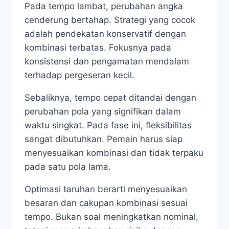
Pada tempo lambat, perubahan angka
cenderung bertahap. Strategi yang cocok
adalah pendekatan konservatif dengan
kombinasi terbatas. Fokusnya pada
konsistensi dan pengamatan mendalam
terhadap pergeseran kecil.
Sebaliknya, tempo cepat ditandai dengan
perubahan pola yang signifikan dalam
waktu singkat. Pada fase ini, fleksibilitas
sangat dibutuhkan. Pemain harus siap
menyesuaikan kombinasi dan tidak terpaku
pada satu pola lama.
Optimasi taruhan berarti menyesuaikan
besaran dan cakupan kombinasi sesuai
tempo. Bukan soal meningkatkan nominal,