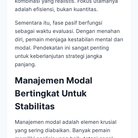
kombinasi yang realistis. Fokus utamanya
adalah efisiensi, bukan kuantitas.
Sementara itu, fase pasif berfungsi
sebagai waktu evaluasi. Dengan menahan
diri, pemain menjaga kestabilan mental dan
modal. Pendekatan ini sangat penting
untuk keberlanjutan strategi jangka
panjang.
Manajemen Modal
Bertingkat Untuk
Stabilitas
Manajemen modal adalah elemen krusial
yang sering diabaikan. Banyak pemain