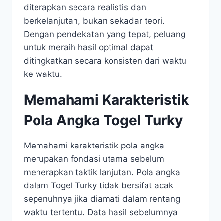
diterapkan secara realistis dan
berkelanjutan, bukan sekadar teori.
Dengan pendekatan yang tepat, peluang
untuk meraih hasil optimal dapat
ditingkatkan secara konsisten dari waktu
ke waktu.
Memahami Karakteristik
Pola Angka Togel Turky
Memahami karakteristik pola angka
merupakan fondasi utama sebelum
menerapkan taktik lanjutan. Pola angka
dalam Togel Turky tidak bersifat acak
sepenuhnya jika diamati dalam rentang
waktu tertentu. Data hasil sebelumnya