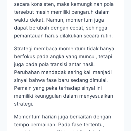
secara konsisten, maka kemungkinan pola
tersebut masih memiliki pengaruh dalam
waktu dekat. Namun, momentum juga
dapat berubah dengan cepat, sehingga
pemantauan harus dilakukan secara rutin.
Strategi membaca momentum tidak hanya
berfokus pada angka yang muncul, tetapi
juga pada pola transisi antar hasil.
Perubahan mendadak sering kali menjadi
sinyal bahwa fase baru sedang dimulai.
Pemain yang peka terhadap sinyal ini
memiliki keunggulan dalam menyesuaikan
strategi.
Momentum harian juga berkaitan dengan
tempo permainan. Pada fase tertentu,