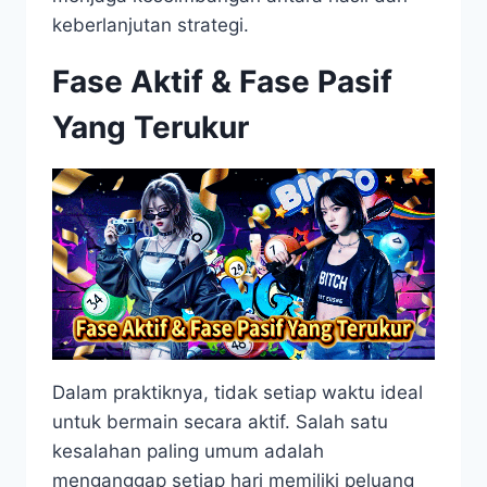
keberlanjutan strategi.
Fase Aktif & Fase Pasif
Yang Terukur
Dalam praktiknya, tidak setiap waktu ideal
untuk bermain secara aktif. Salah satu
kesalahan paling umum adalah
menganggap setiap hari memiliki peluang