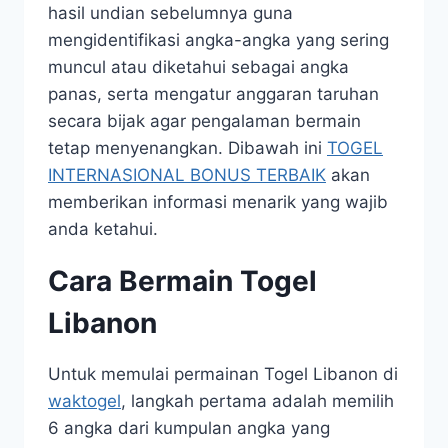
hasil undian sebelumnya guna
mengidentifikasi angka-angka yang sering
muncul atau diketahui sebagai angka
panas, serta mengatur anggaran taruhan
secara bijak agar pengalaman bermain
tetap menyenangkan. Dibawah ini
TOGEL
INTERNASIONAL BONUS TERBAIK
akan
memberikan informasi menarik yang wajib
anda ketahui.
Cara Bermain Togel
Libanon
Untuk memulai permainan Togel Libanon di
waktogel
, langkah pertama adalah memilih
6 angka dari kumpulan angka yang