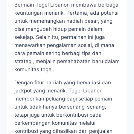
Bermain Togel Libanon membawa berbagai
keuntungan menarik. Pertama, ada potensi
untuk memenangkan hadiah besar, yang
bisa mengubah hidup pemain dalam
sekejap. Selain itu, permainan ini juga
menawarkan pengalaman sosial, di mana
para pemain sering berbagi tips dan
strategi, menjalin persahabatan baru dalam
komunitas togel.
Dengan fitur hadiah yang bervariasi dan
jackpot yang menarik, Togel Libanon
memberikan peluang bagi setiap pemain
untuk tidak hanya bersenang-senang,
tetapi juga untuk berkontribusi pada
perkembangan komunitas melalui
kontribusi yang dihasilkan dari penjualan