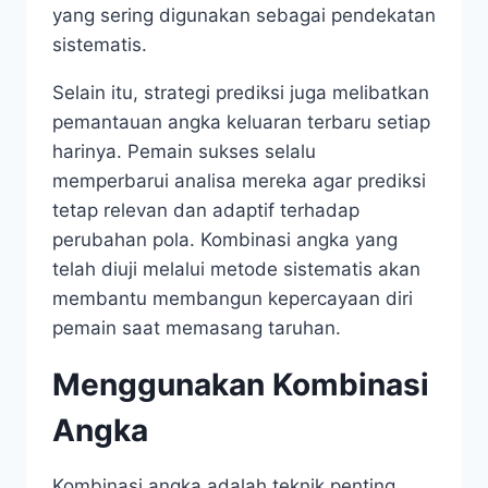
yang sering digunakan sebagai pendekatan
sistematis.
Selain itu, strategi prediksi juga melibatkan
pemantauan angka keluaran terbaru setiap
harinya. Pemain sukses selalu
memperbarui analisa mereka agar prediksi
tetap relevan dan adaptif terhadap
perubahan pola. Kombinasi angka yang
telah diuji melalui metode sistematis akan
membantu membangun kepercayaan diri
pemain saat memasang taruhan.
Menggunakan Kombinasi
Angka
Kombinasi angka adalah teknik penting