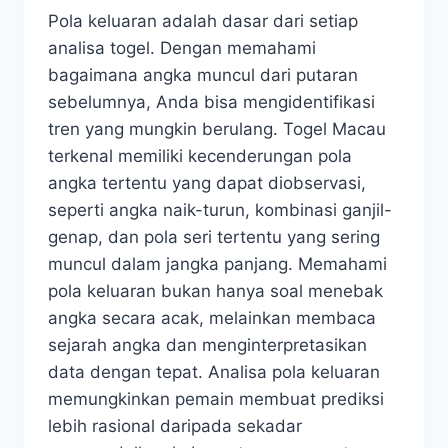
Pola keluaran adalah dasar dari setiap
analisa togel. Dengan memahami
bagaimana angka muncul dari putaran
sebelumnya, Anda bisa mengidentifikasi
tren yang mungkin berulang. Togel Macau
terkenal memiliki kecenderungan pola
angka tertentu yang dapat diobservasi,
seperti angka naik-turun, kombinasi ganjil-
genap, dan pola seri tertentu yang sering
muncul dalam jangka panjang. Memahami
pola keluaran bukan hanya soal menebak
angka secara acak, melainkan membaca
sejarah angka dan menginterpretasikan
data dengan tepat. Analisa pola keluaran
memungkinkan pemain membuat prediksi
lebih rasional daripada sekadar