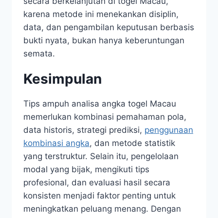
secara berkelanjutan di togel Macau,
karena metode ini menekankan disiplin,
data, dan pengambilan keputusan berbasis
bukti nyata, bukan hanya keberuntungan
semata.
Kesimpulan
Tips ampuh analisa angka togel Macau
memerlukan kombinasi pemahaman pola,
data historis, strategi prediksi,
penggunaan
kombinasi angka
, dan metode statistik
yang terstruktur. Selain itu, pengelolaan
modal yang bijak, mengikuti tips
profesional, dan evaluasi hasil secara
konsisten menjadi faktor penting untuk
meningkatkan peluang menang. Dengan