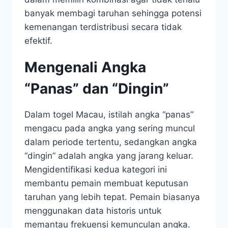
banyak membagi taruhan sehingga potensi
kemenangan terdistribusi secara tidak
efektif.
Mengenali Angka
“Panas” dan “Dingin”
Dalam togel Macau, istilah angka “panas”
mengacu pada angka yang sering muncul
dalam periode tertentu, sedangkan angka
“dingin” adalah angka yang jarang keluar.
Mengidentifikasi kedua kategori ini
membantu pemain membuat keputusan
taruhan yang lebih tepat. Pemain biasanya
menggunakan data historis untuk
memantau frekuensi kemunculan angka.