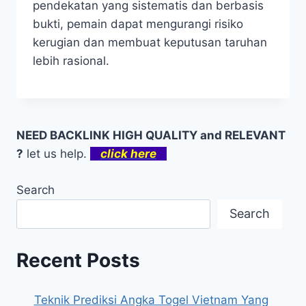
pendekatan yang sistematis dan berbasis
bukti, pemain dapat mengurangi risiko
kerugian dan membuat keputusan taruhan
lebih rasional.
NEED BACKLINK HIGH QUALITY and RELEVANT
?
let us help.
click here
Search
Search
Recent Posts
Teknik Prediksi Angka Togel Vietnam Yang