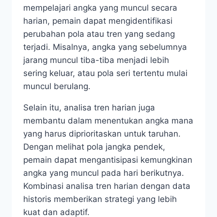
mempelajari angka yang muncul secara
harian, pemain dapat mengidentifikasi
perubahan pola atau tren yang sedang
terjadi. Misalnya, angka yang sebelumnya
jarang muncul tiba-tiba menjadi lebih
sering keluar, atau pola seri tertentu mulai
muncul berulang.
Selain itu, analisa tren harian juga
membantu dalam menentukan angka mana
yang harus diprioritaskan untuk taruhan.
Dengan melihat pola jangka pendek,
pemain dapat mengantisipasi kemungkinan
angka yang muncul pada hari berikutnya.
Kombinasi analisa tren harian dengan data
historis memberikan strategi yang lebih
kuat dan adaptif.