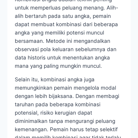
untuk memperluas peluang menang. Alih-
alih bertaruh pada satu angka, pemain
dapat membuat kombinasi dari beberapa
angka yang memiliki potensi muncul
bersamaan. Metode ini mengandalkan
observasi pola keluaran sebelumnya dan
data historis untuk menentukan angka
mana yang paling mungkin muncul.
Selain itu, kombinasi angka juga
memungkinkan pemain mengelola modal
dengan lebih bijaksana. Dengan membagi
taruhan pada beberapa kombinasi
potensial, risiko kerugian dapat
diminimalkan tanpa mengurangi peluang
kemenangan. Pemain harus tetap selektif
dalam memilih kombinasi agar tidak terlalu