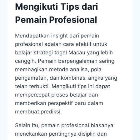
Mengikuti Tips dari
Pemain Profesional
Mendapatkan insight dari pemain
profesional adalah cara efektif untuk
belajar strategi togel Macau yang lebih
canggih. Pemain berpengalaman sering
membagikan metode analisa, pola
pengamatan, dan kombinasi angka yang
telah terbukti. Mengikuti tips ini dapat
mempercepat proses belajar dan
memberikan perspektif baru dalam
membuat prediksi.
Selain itu, pemain profesional biasanya
menekankan pentingnya disiplin dan