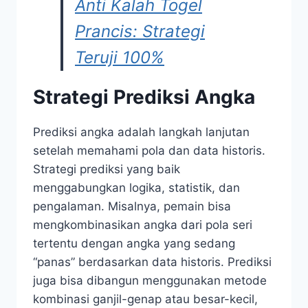
Anti Kalah Togel
Prancis: Strategi
Teruji 100%
Strategi Prediksi Angka
Prediksi angka adalah langkah lanjutan
setelah memahami pola dan data historis.
Strategi prediksi yang baik
menggabungkan logika, statistik, dan
pengalaman. Misalnya, pemain bisa
mengkombinasikan angka dari pola seri
tertentu dengan angka yang sedang
“panas” berdasarkan data historis. Prediksi
juga bisa dibangun menggunakan metode
kombinasi ganjil-genap atau besar-kecil,