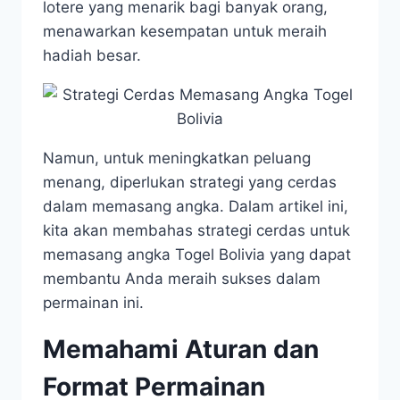
lotere yang menarik bagi banyak orang,
menawarkan kesempatan untuk meraih
hadiah besar.
Namun, untuk meningkatkan peluang
menang, diperlukan strategi yang cerdas
dalam memasang angka. Dalam artikel ini,
kita akan membahas strategi cerdas untuk
memasang angka Togel Bolivia yang dapat
membantu Anda meraih sukses dalam
permainan ini.
Memahami Aturan dan
Format Permainan