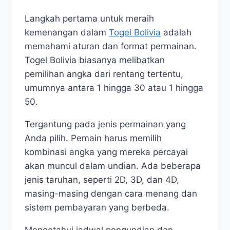
Langkah pertama untuk meraih
kemenangan dalam
Togel Bolivia
adalah
memahami aturan dan format permainan.
Togel Bolivia biasanya melibatkan
pemilihan angka dari rentang tertentu,
umumnya antara 1 hingga 30 atau 1 hingga
50.
Tergantung pada jenis permainan yang
Anda pilih. Pemain harus memilih
kombinasi angka yang mereka percayai
akan muncul dalam undian. Ada beberapa
jenis taruhan, seperti 2D, 3D, dan 4D,
masing-masing dengan cara menang dan
sistem pembayaran yang berbeda.