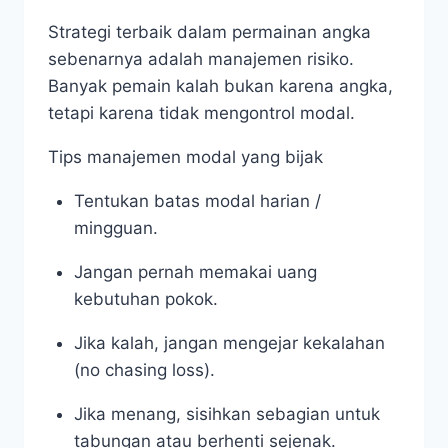
Strategi terbaik dalam permainan angka
sebenarnya adalah manajemen risiko.
Banyak pemain kalah bukan karena angka,
tetapi karena tidak mengontrol modal.
Tips manajemen modal yang bijak
Tentukan batas modal harian /
mingguan.
Jangan pernah memakai uang
kebutuhan pokok.
Jika kalah, jangan mengejar kekalahan
(no chasing loss).
Jika menang, sisihkan sebagian untuk
tabungan atau berhenti sejenak.