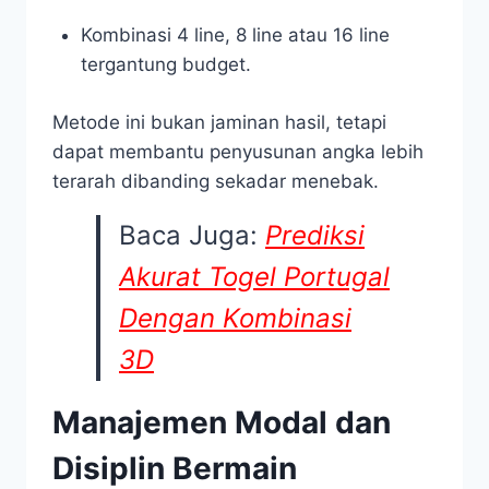
Kombinasi 4 line, 8 line atau 16 line
tergantung budget.
Metode ini bukan jaminan hasil, tetapi
dapat membantu penyusunan angka lebih
terarah dibanding sekadar menebak.
Baca Juga:
Prediksi
Akurat Togel Portugal
Dengan Kombinasi
3D
Manajemen Modal dan
Disiplin Bermain