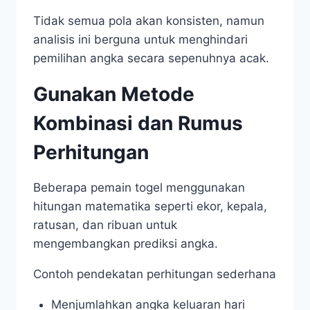
Tidak semua pola akan konsisten, namun
analisis ini berguna untuk menghindari
pemilihan angka secara sepenuhnya acak.
Gunakan Metode
Kombinasi dan Rumus
Perhitungan
Beberapa pemain togel menggunakan
hitungan matematika seperti ekor, kepala,
ratusan, dan ribuan untuk
mengembangkan prediksi angka.
Contoh pendekatan perhitungan sederhana
Menjumlahkan angka keluaran hari