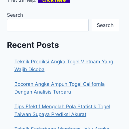
Search
Search
Recent Posts
Teknik Prediksi Angka Togel Vietnam Yang
Wajib Dicoba
Bocoran Angka Ampuh Togel California
Dengan Analisis Terbaru
Tips Efektif Mengolah Pola Statistik Togel
Taiwan Supaya Prediksi Akurat
Teknik Sederhana Membaca Jalur Angka