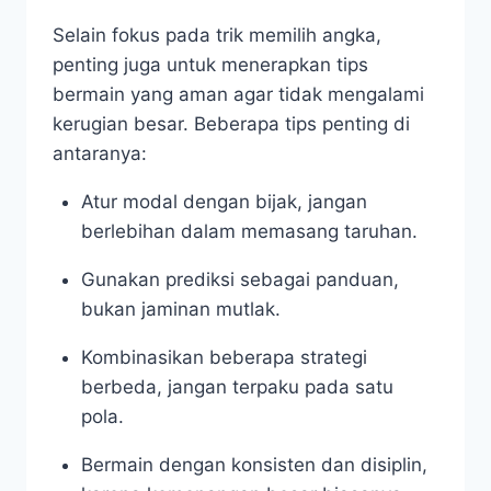
Selain fokus pada trik memilih angka,
penting juga untuk menerapkan tips
bermain yang aman agar tidak mengalami
kerugian besar. Beberapa tips penting di
antaranya:
Atur modal dengan bijak, jangan
berlebihan dalam memasang taruhan.
Gunakan prediksi sebagai panduan,
bukan jaminan mutlak.
Kombinasikan beberapa strategi
berbeda, jangan terpaku pada satu
pola.
Bermain dengan konsisten dan disiplin,