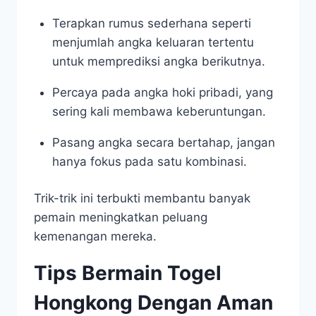
Terapkan rumus sederhana seperti
menjumlah angka keluaran tertentu
untuk memprediksi angka berikutnya.
Percaya pada angka hoki pribadi, yang
sering kali membawa keberuntungan.
Pasang angka secara bertahap, jangan
hanya fokus pada satu kombinasi.
Trik-trik ini terbukti membantu banyak
pemain meningkatkan peluang
kemenangan mereka.
Tips Bermain Togel
Hongkong Dengan Aman