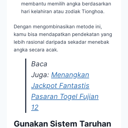
membantu memilih angka berdasarkan
hari kelahiran atau zodiak Tionghoa.
Dengan mengombinasikan metode ini,
kamu bisa mendapatkan pendekatan yang
lebih rasional daripada sekadar menebak
angka secara acak.
Baca
Juga:
Menangkan
Jackpot Fantastis
Pasaran Togel Fujian
12
Gunakan Sistem Taruhan