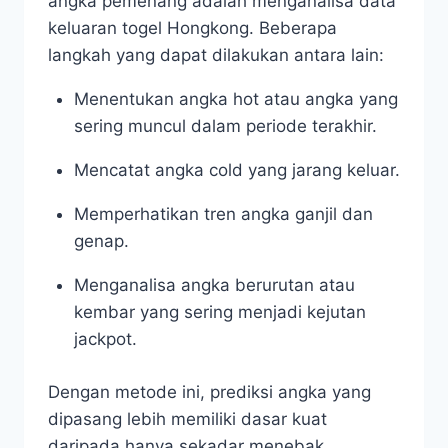
angka pemenang adalah menganalisa data
keluaran togel Hongkong. Beberapa
langkah yang dapat dilakukan antara lain:
Menentukan angka hot atau angka yang
sering muncul dalam periode terakhir.
Mencatat angka cold yang jarang keluar.
Memperhatikan tren angka ganjil dan
genap.
Menganalisa angka berurutan atau
kembar yang sering menjadi kejutan
jackpot.
Dengan metode ini, prediksi angka yang
dipasang lebih memiliki dasar kuat
daripada hanya sekadar menebak.