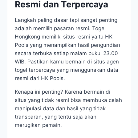
Resmi dan Terpercaya
Langkah paling dasar tapi sangat penting
adalah memilih pasaran resmi. Togel
Hongkong memiliki situs resmi yaitu HK
Pools yang menampilkan hasil pengundian
secara terbuka setiap malam pukul 23.00
WIB. Pastikan kamu bermain di situs agen
togel terpercaya yang menggunakan data
resmi dari HK Pools.
Kenapa ini penting? Karena bermain di
situs yang tidak resmi bisa membuka celah
manipulasi data dan hasil yang tidak
transparan, yang tentu saja akan
merugikan pemain.