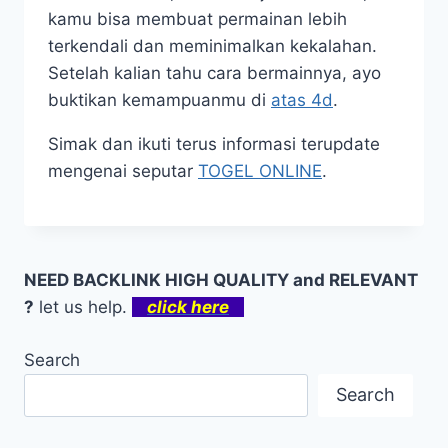
kamu bisa membuat permainan lebih
terkendali dan meminimalkan kekalahan.
Setelah kalian tahu cara bermainnya, ayo
buktikan kemampuanmu di
atas 4d
.
Simak dan ikuti terus informasi terupdate
mengenai seputar
TOGEL ONLINE
.
NEED BACKLINK HIGH QUALITY and RELEVANT
?
let us help.
click here
Search
Search