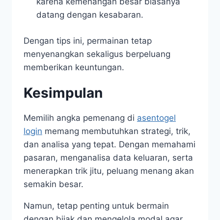
karena kemenangan besar biasanya
datang dengan kesabaran.
Dengan tips ini, permainan tetap
menyenangkan sekaligus berpeluang
memberikan keuntungan.
Kesimpulan
Memilih angka pemenang di
asentogel
login
memang membutuhkan strategi, trik,
dan analisa yang tepat. Dengan memahami
pasaran, menganalisa data keluaran, serta
menerapkan trik jitu, peluang menang akan
semakin besar.
Namun, tetap penting untuk bermain
dengan bijak dan mengelola modal agar