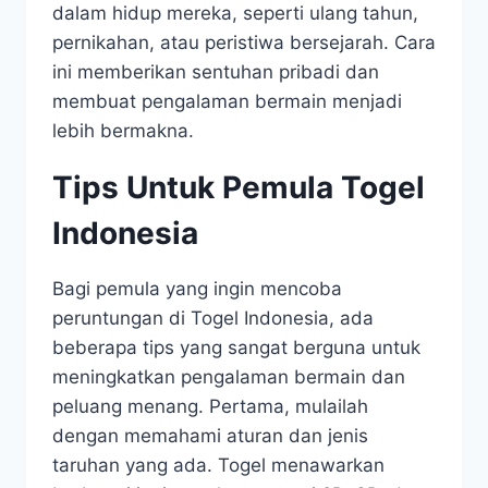
dalam hidup mereka, seperti ulang tahun,
pernikahan, atau peristiwa bersejarah. Cara
ini memberikan sentuhan pribadi dan
membuat pengalaman bermain menjadi
lebih bermakna.
Tips Untuk Pemula Togel
Indonesia
Bagi pemula yang ingin mencoba
peruntungan di Togel Indonesia, ada
beberapa tips yang sangat berguna untuk
meningkatkan pengalaman bermain dan
peluang menang. Pertama, mulailah
dengan memahami aturan dan jenis
taruhan yang ada. Togel menawarkan