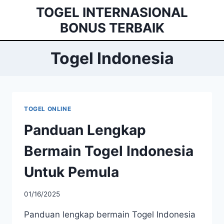
Skip
TOGEL INTERNASIONAL
to
BONUS TERBAIK
content
Togel Indonesia
TOGEL ONLINE
Panduan Lengkap
Bermain Togel Indonesia
Untuk Pemula
01/16/2025
Panduan lengkap bermain Togel Indonesia