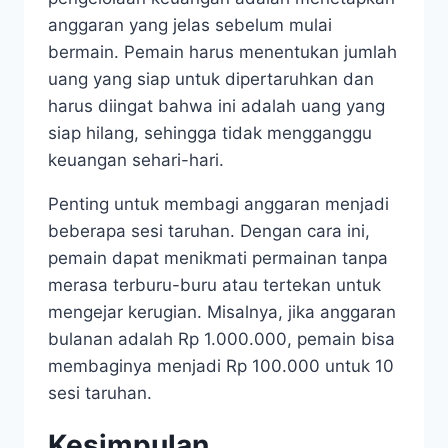
anggaran yang jelas sebelum mulai
bermain. Pemain harus menentukan jumlah
uang yang siap untuk dipertaruhkan dan
harus diingat bahwa ini adalah uang yang
siap hilang, sehingga tidak mengganggu
keuangan sehari-hari.
Penting untuk membagi anggaran menjadi
beberapa sesi taruhan. Dengan cara ini,
pemain dapat menikmati permainan tanpa
merasa terburu-buru atau tertekan untuk
mengejar kerugian. Misalnya, jika anggaran
bulanan adalah Rp 1.000.000, pemain bisa
membaginya menjadi Rp 100.000 untuk 10
sesi taruhan.
Kesimpulan