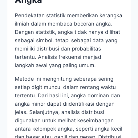
Pendekatan statistik memberikan kerangka
ilmiah dalam membaca bocoran angka.
Dengan statistik, angka tidak hanya dilihat
sebagai simbol, tetapi sebagai data yang
memiliki distribusi dan probabilitas
tertentu. Analisis frekuensi menjadi
langkah awal yang paling umum.
Metode ini menghitung seberapa sering
setiap digit muncul dalam rentang waktu
tertentu. Dari hasil ini, angka dominan dan
angka minor dapat diidentifikasi dengan
jelas. Selanjutnya, analisis distribusi
digunakan untuk melihat keseimbangan
antara kelompok angka, seperti angka kecil
dan besar atau ganjil dan genap. Distribusi