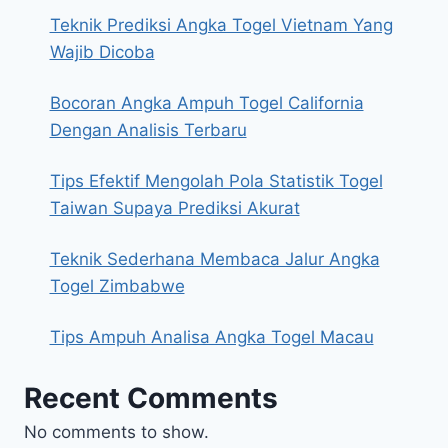
Teknik Prediksi Angka Togel Vietnam Yang
Wajib Dicoba
Bocoran Angka Ampuh Togel California
Dengan Analisis Terbaru
Tips Efektif Mengolah Pola Statistik Togel
Taiwan Supaya Prediksi Akurat
Teknik Sederhana Membaca Jalur Angka
Togel Zimbabwe
Tips Ampuh Analisa Angka Togel Macau
Recent Comments
No comments to show.