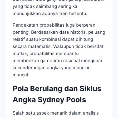
yang tidak seimbang sering kali
menunjukkan adanya tren tertentu.
Pendekatan probabilitas juga berperan
penting. Berdasarkan data historis, peluang
relatif suatu kombinasi dapat dihitung
secara matematis. Walaupun tidak bersifat
mutlak, probabilitas membantu
memberikan gambaran rasional mengenai
kecenderungan angka yang mungkin
muncul.
Pola Berulang dan Siklus
Angka Sydney Pools
Salah satu aspek menarik dalam analisis