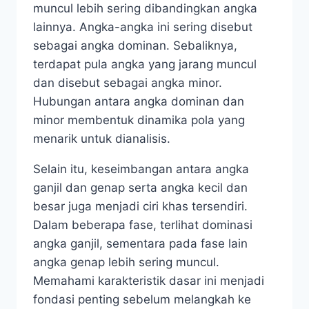
muncul lebih sering dibandingkan angka
lainnya. Angka-angka ini sering disebut
sebagai angka dominan. Sebaliknya,
terdapat pula angka yang jarang muncul
dan disebut sebagai angka minor.
Hubungan antara angka dominan dan
minor membentuk dinamika pola yang
menarik untuk dianalisis.
Selain itu, keseimbangan antara angka
ganjil dan genap serta angka kecil dan
besar juga menjadi ciri khas tersendiri.
Dalam beberapa fase, terlihat dominasi
angka ganjil, sementara pada fase lain
angka genap lebih sering muncul.
Memahami karakteristik dasar ini menjadi
fondasi penting sebelum melangkah ke