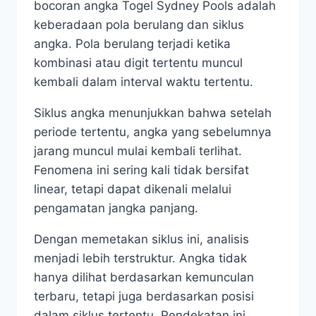
bocoran angka Togel Sydney Pools adalah
keberadaan pola berulang dan siklus
angka. Pola berulang terjadi ketika
kombinasi atau digit tertentu muncul
kembali dalam interval waktu tertentu.
Siklus angka menunjukkan bahwa setelah
periode tertentu, angka yang sebelumnya
jarang muncul mulai kembali terlihat.
Fenomena ini sering kali tidak bersifat
linear, tetapi dapat dikenali melalui
pengamatan jangka panjang.
Dengan memetakan siklus ini, analisis
menjadi lebih terstruktur. Angka tidak
hanya dilihat berdasarkan kemunculan
terbaru, tetapi juga berdasarkan posisi
dalam siklus tertentu. Pendekatan ini