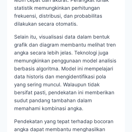
lebih cepat dan akurat. Perangkat lunak
statistik memungkinkan perhitungan
frekuensi, distribusi, dan probabilitas
dilakukan secara otomatis.
Selain itu, visualisasi data dalam bentuk
grafik dan diagram membantu melihat tren
angka secara lebih jelas. Teknologi juga
memungkinkan penggunaan model analisis
berbasis algoritma. Model ini mempelajari
data historis dan mengidentifikasi pola
yang sering muncul. Walaupun tidak
bersifat pasti, pendekatan ini memberikan
sudut pandang tambahan dalam
memahami kombinasi angka.
Pendekatan yang tepat terhadap bocoran
angka dapat membantu menghasilkan