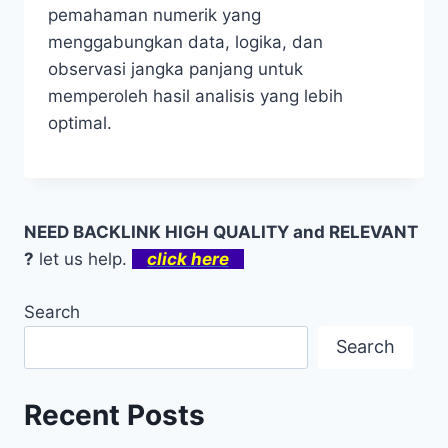
pemahaman numerik yang
menggabungkan data, logika, dan
observasi jangka panjang untuk
memperoleh hasil analisis yang lebih
optimal.
NEED BACKLINK HIGH QUALITY and RELEVANT
?
let us help.
click here
Search
Search
Recent Posts