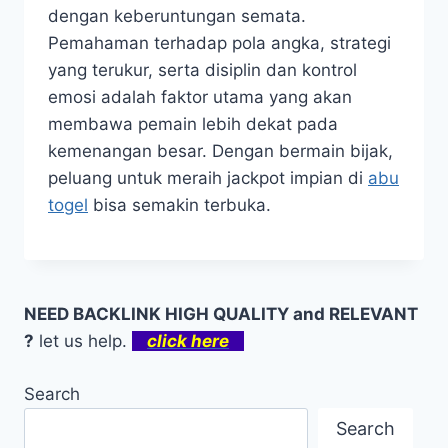
dengan keberuntungan semata.
Pemahaman terhadap pola angka, strategi
yang terukur, serta disiplin dan kontrol
emosi adalah faktor utama yang akan
membawa pemain lebih dekat pada
kemenangan besar. Dengan bermain bijak,
peluang untuk meraih jackpot impian di
abu
togel
bisa semakin terbuka.
NEED BACKLINK HIGH QUALITY and RELEVANT
?
let us help.
click here
Search
Search