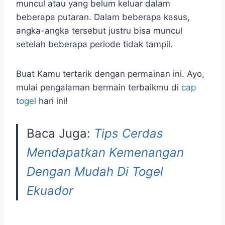
muncul atau yang belum keluar dalam
beberapa putaran. Dalam beberapa kasus,
angka-angka tersebut justru bisa muncul
setelah beberapa periode tidak tampil.
Buat Kamu tertarik dengan permainan ini. Ayo,
mulai pengalaman bermain terbaikmu di
cap
togel
hari ini!
Baca Juga:
Tips Cerdas
Mendapatkan Kemenangan
Dengan Mudah Di Togel
Ekuador