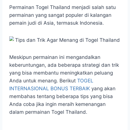
h
a
e
e
k
i
a
c
s
l
y
n
Permainan Togel Thailand menjadi salah satu
t
e
s
e
p
e
permainan yang sangat populer di kalangan
s
b
e
g
e
pemain judi di Asia, termasuk Indonesia.
A
o
n
r
p
o
g
a
p
k
e
m
r
Meskipun permainan ini mengandalkan
keberuntungan, ada beberapa strategi dan trik
yang bisa membantu meningkatkan peluang
Anda untuk menang. Berikut
TOGEL
INTERNASIONAL BONUS TERBAIK
yang akan
membahas tentang beberapa tips yang bisa
Anda coba jika ingin meraih kemenangan
dalam permainan Togel Thailand.