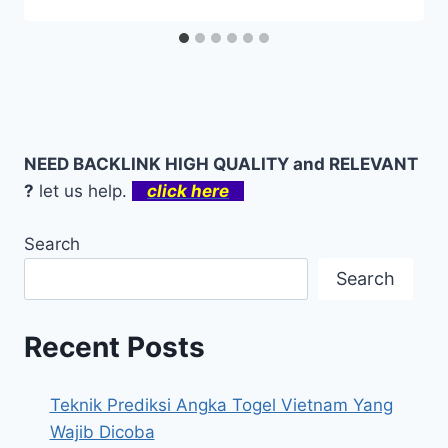
NEED BACKLINK HIGH QUALITY and RELEVANT
?
let us help.
click here
Search
Search
Recent Posts
Teknik Prediksi Angka Togel Vietnam Yang
Wajib Dicoba