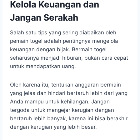
Kelola Keuangan dan
Jangan Serakah
Salah satu tips yang sering diabaikan oleh
pemain togel adalah pentingnya mengelola
keuangan dengan bijak. Bermain togel
seharusnya menjadi hiburan, bukan cara cepat
untuk mendapatkan uang.
Oleh karena itu, tentukan anggaran bermain
yang jelas dan hindari bertaruh lebih dari yang
Anda mampu untuk kehilangan. Jangan
tergoda untuk mengejar kerugian dengan
bertaruh lebih banyak, karena ini bisa berakhir
dengan kerugian yang lebih besar.