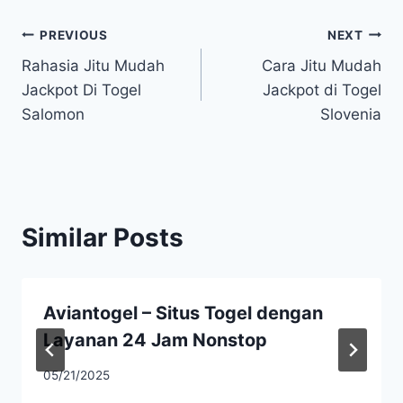
Post
PREVIOUS
NEXT
Rahasia Jitu Mudah
Cara Jitu Mudah
navigation
Jackpot Di Togel
Jackpot di Togel
Salomon
Slovenia
Similar Posts
Aviantogel – Situs Togel dengan
Layanan 24 Jam Nonstop
05/21/2025