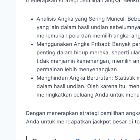
menerapkan strategi pemilihan angka. Beriku
Analisis Angka yang Sering Muncul: Beb
yang lain dalam hasil undian sebelumnya
menemukan pola dan memilih angka-ang
Menggunakan Angka Pribadi: Banyak pem
penting dalam hidup mereka, seperti ula
tidak menjamin kemenangan, memilih an
permainan lebih menyenangkan.
Menghindari Angka Berurutan: Statistik
dalam hasil undian. Oleh karena itu, me
meningkatkan peluang Anda untuk mena
Dengan menerapkan strategi pemilihan angk
Anda untuk mendapatkan jackpot besar di to