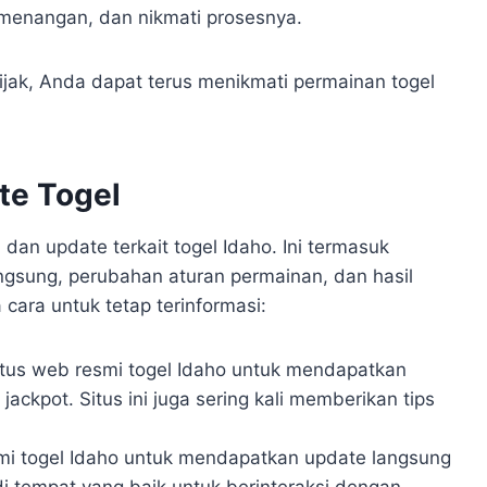
emenangan, dan nikmati prosesnya.
ak, Anda dapat terus menikmati permainan togel
te Togel
a dan update terkait togel Idaho. Ini termasuk
ngsung, perubahan aturan permainan, dan hasil
cara untuk tetap terinformasi:
situs web resmi togel Idaho untuk mendapatkan
ackpot. Situs ini juga sering kali memberikan tips
esmi togel Idaho untuk mendapatkan update langsung