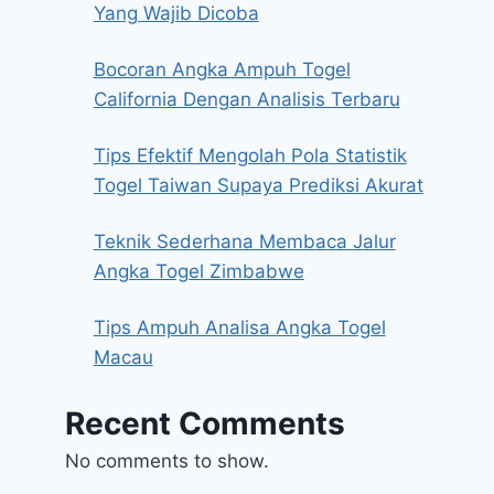
Yang Wajib Dicoba
Bocoran Angka Ampuh Togel
California Dengan Analisis Terbaru
Tips Efektif Mengolah Pola Statistik
Togel Taiwan Supaya Prediksi Akurat
Teknik Sederhana Membaca Jalur
Angka Togel Zimbabwe
Tips Ampuh Analisa Angka Togel
Macau
Recent Comments
No comments to show.