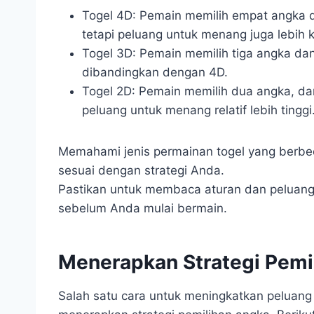
Togel 4D: Pemain memilih empat angka da
tetapi peluang untuk menang juga lebih k
Togel 3D: Pemain memilih tiga angka dan
dibandingkan dengan 4D.
Togel 2D: Pemain memilih dua angka, dan
peluang untuk menang relatif lebih tinggi
Memahami jenis permainan togel yang berb
sesuai dengan strategi Anda.
Pastikan untuk membaca aturan dan peluang
sebelum Anda mulai bermain.
Menerapkan Strategi Pemi
Salah satu cara untuk meningkatkan pelua