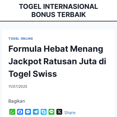
Skip
TOGEL INTERNASIONAL
to
BONUS TERBAIK
content
TOGEL ONLINE
Formula Hebat Menang
Jackpot Ratusan Juta di
Togel Swiss
11/07/2025
Bagikan
W
F
M
T
S
L
X
Share