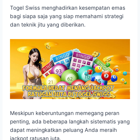
h
a
e
e
k
i
a
c
s
l
y
n
Togel Swiss menghadirkan kesempatan emas
t
e
s
e
p
e
bagi siapa saja yang siap memahami strategi
s
b
e
g
e
dan teknik jitu yang diberikan.
A
o
n
r
p
o
g
a
p
k
e
m
r
Meskipun keberuntungan memegang peran
penting, ada beberapa langkah sistematis yang
dapat meningkatkan peluang Anda meraih
jackpot ratusan juta.