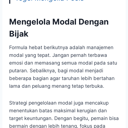
Mengelola Modal Dengan
Bijak
Formula hebat berikutnya adalah manajemen
modal yang tepat. Jangan pernah terbawa
emosi dan memasang semua modal pada satu
putaran. Sebaliknya, bagi modal menjadi
beberapa bagian agar taruhan lebih bertahan
lama dan peluang menang tetap terbuka.
Strategi pengelolaan modal juga mencakup
menentukan batas maksimal kerugian dan
target keuntungan. Dengan begitu, pemain bisa
bermain dengan lebih tenang, fokus pada