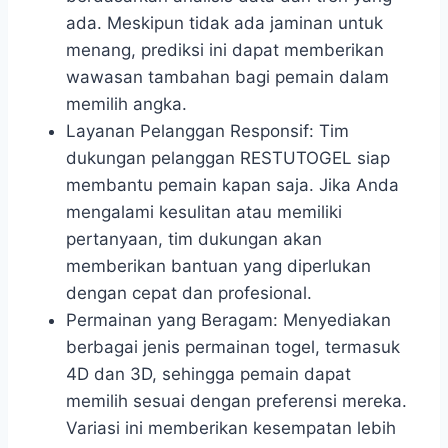
ada. Meskipun tidak ada jaminan untuk
menang, prediksi ini dapat memberikan
wawasan tambahan bagi pemain dalam
memilih angka.
Layanan Pelanggan Responsif: Tim
dukungan pelanggan RESTUTOGEL siap
membantu pemain kapan saja. Jika Anda
mengalami kesulitan atau memiliki
pertanyaan, tim dukungan akan
memberikan bantuan yang diperlukan
dengan cepat dan profesional.
Permainan yang Beragam: Menyediakan
berbagai jenis permainan togel, termasuk
4D dan 3D, sehingga pemain dapat
memilih sesuai dengan preferensi mereka.
Variasi ini memberikan kesempatan lebih