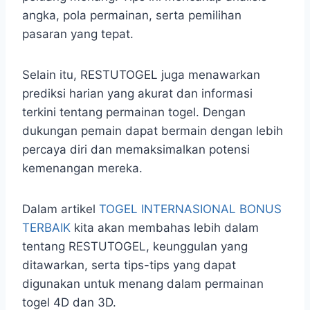
angka, pola permainan, serta pemilihan
pasaran yang tepat.
Selain itu, RESTUTOGEL juga menawarkan
prediksi harian yang akurat dan informasi
terkini tentang permainan togel. Dengan
dukungan pemain dapat bermain dengan lebih
percaya diri dan memaksimalkan potensi
kemenangan mereka.
Dalam artikel
TOGEL INTERNASIONAL BONUS
TERBAIK
kita akan membahas lebih dalam
tentang RESTUTOGEL, keunggulan yang
ditawarkan, serta tips-tips yang dapat
digunakan untuk menang dalam permainan
togel 4D dan 3D.