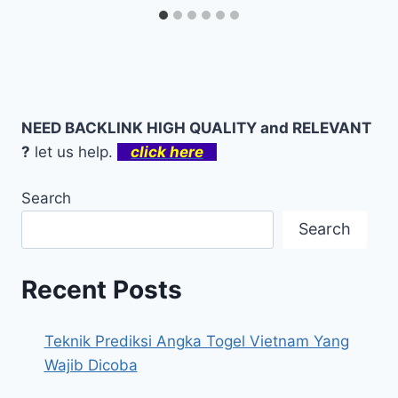
NEED BACKLINK HIGH QUALITY and RELEVANT
?
let us help.
click here
Search
Search
Recent Posts
Teknik Prediksi Angka Togel Vietnam Yang
Wajib Dicoba