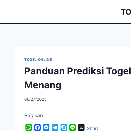
Skip
TO
to
content
TOGEL ONLINE
Panduan Prediksi Toge
Menang
08/27/2025
Bagikan
W
F
M
T
S
L
X
Share