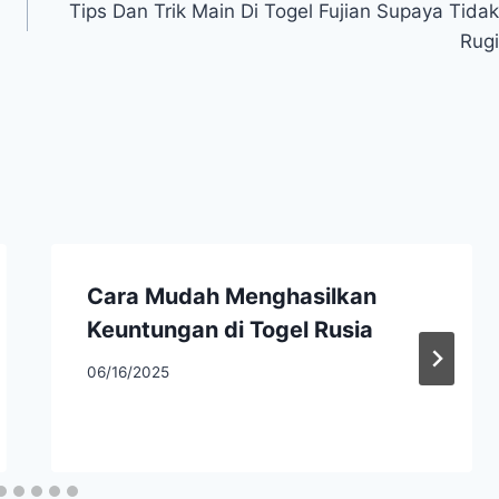
Tips Dan Trik Main Di Togel Fujian Supaya Tidak
Rugi
Cara Mudah Menghasilkan
Keuntungan di Togel Rusia
06/16/2025