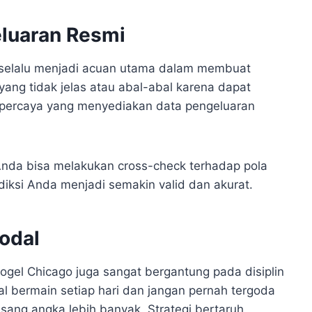
luaran Resmi
s selalu menjadi acuan utama dalam membuat
ang tidak jelas atau abal-abal karena dapat
erpercaya yang menyediakan data pengeluaran
Anda bisa melakukan cross-check terhadap pola
iksi Anda menjadi semakin valid dan akurat.
odal
 togel Chicago juga sangat bergantung pada disiplin
 bermain setiap hari dan jangan pernah tergoda
ang angka lebih banyak. Strategi bertaruh