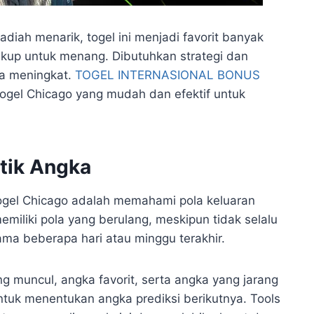
iah menarik, togel ini menjadi favorit banyak
kup untuk menang. Dibutuhkan strategi dan
sa meningkat.
TOGEL INTERNASIONAL BONUS
gel Chicago yang mudah dan efektif untuk
tik Angka
gel Chicago adalah memahami pola keluaran
miliki pola yang berulang, meskipun tidak selalu
ama beberapa hari atau minggu terakhir.
 muncul, angka favorit, serta angka yang jarang
 untuk menentukan angka prediksi berikutnya. Tools