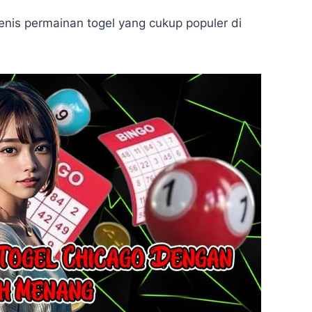
enis permainan togel yang cukup populer di