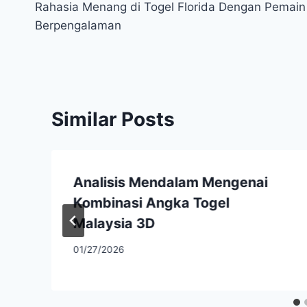
Rahasia Menang di Togel Florida Dengan Pemain
navigation
Berpengalaman
Similar Posts
Analisis Mendalam Mengenai
Kombinasi Angka Togel
Malaysia 3D
01/27/2026