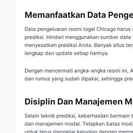
Memanfaatkan Data Penge
Data pengeluaran resmi togel Chicago haru
prediksi. Hindari menggunakan sumber data y
menyesatkan prediksi Anda. Banyak situs t
lengkap dan update setiap harinya.
Dengan mencermati angka-angka resmi ini, 
dan rumus yang sudah dipakai, sehingga pred
Disiplin Dan Manajemen M
Selain teknik prediksi, keberhasilan bermain
dan manajemen modal. Tetapkan batas modal
untuk terus mengejar kerugian dengan memas