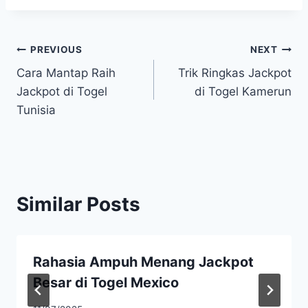
Post
PREVIOUS
NEXT
Cara Mantap Raih
Trik Ringkas Jackpot
navigation
Jackpot di Togel
di Togel Kamerun
Tunisia
Similar Posts
Rahasia Ampuh Menang Jackpot
Besar di Togel Mexico