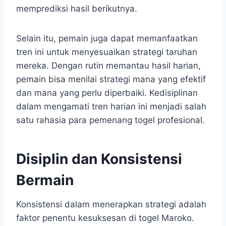
memprediksi hasil berikutnya.
Selain itu, pemain juga dapat memanfaatkan
tren ini untuk menyesuaikan strategi taruhan
mereka. Dengan rutin memantau hasil harian,
pemain bisa menilai strategi mana yang efektif
dan mana yang perlu diperbaiki. Kedisiplinan
dalam mengamati tren harian ini menjadi salah
satu rahasia para pemenang togel profesional.
Disiplin dan Konsistensi
Bermain
Konsistensi dalam menerapkan strategi adalah
faktor penentu kesuksesan di togel Maroko.