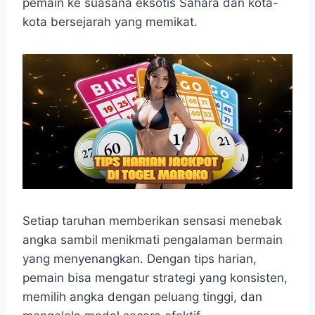
pemain ke suasana eksotis Sahara dan kota-
s
b
e
g
e
kota bersejarah yang memikat.
A
o
n
r
p
o
g
a
p
k
e
m
r
Setiap taruhan memberikan sensasi menebak
angka sambil menikmati pengalaman bermain
yang menyenangkan. Dengan tips harian,
pemain bisa mengatur strategi yang konsisten,
memilih angka dengan peluang tinggi, dan