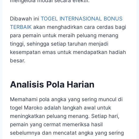
mengelola modal secara efektif.
Dibawah ini
TOGEL INTERNASIONAL BONUS
TERBAIK
akan menghadirkan cara cerdas bagi
para pemain untuk meraih peluang menang
tinggi, sehingga setiap taruhan menjadi
kesempatan emas untuk mendapatkan hadiah
besar.
Analisis Pola Harian
Memahami pola angka yang sering muncul di
togel Maroko adalah langkah awal untuk
meningkatkan peluang menang. Setiap hari,
pemain yang cermat memeriksa hasil
sebelumnya dan mencatat angka yang sering