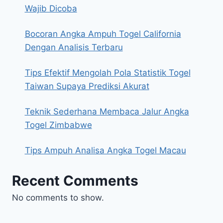
Wajib Dicoba
Bocoran Angka Ampuh Togel California
Dengan Analisis Terbaru
Tips Efektif Mengolah Pola Statistik Togel
Taiwan Supaya Prediksi Akurat
Teknik Sederhana Membaca Jalur Angka
Togel Zimbabwe
Tips Ampuh Analisa Angka Togel Macau
Recent Comments
No comments to show.