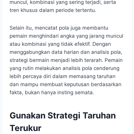
muncul, kombinasi yang sering terjadi, serta
tren khusus dalam periode tertentu.
Selain itu, mencatat pola juga membantu
pemain menghindari angka yang jarang muncul
atau kombinasi yang tidak efektif. Dengan
menggabungkan data harian dan analisis pola,
strategi bermain menjadi lebih terarah. Pemain
yang rutin melakukan analisis pola cenderung
lebih percaya diri dalam memasang taruhan
dan mampu membuat keputusan berdasarkan
fakta, bukan hanya insting semata.
Gunakan Strategi Taruhan
Terukur