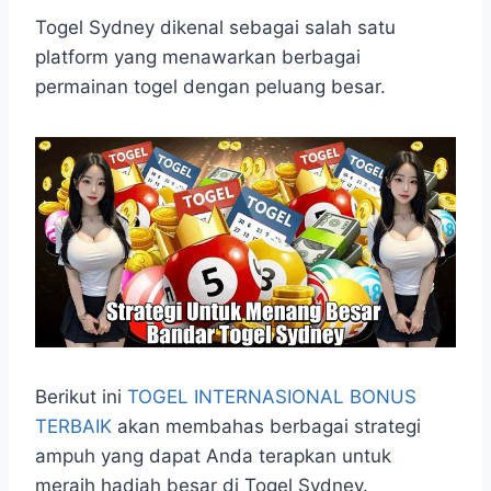
h
a
e
e
k
i
a
c
s
l
y
n
Togel Sydney dikenal sebagai salah satu
t
e
s
e
p
e
platform yang menawarkan berbagai
s
b
e
g
e
permainan togel dengan peluang besar.
A
o
n
r
p
o
g
a
p
k
e
m
r
Berikut ini
TOGEL INTERNASIONAL BONUS
TERBAIK
akan membahas berbagai strategi
ampuh yang dapat Anda terapkan untuk
meraih hadiah besar di Togel Sydney.