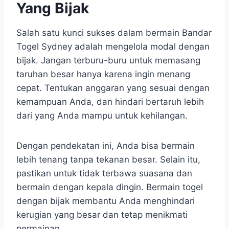
Yang Bijak
Salah satu kunci sukses dalam bermain Bandar
Togel Sydney adalah mengelola modal dengan
bijak. Jangan terburu-buru untuk memasang
taruhan besar hanya karena ingin menang
cepat. Tentukan anggaran yang sesuai dengan
kemampuan Anda, dan hindari bertaruh lebih
dari yang Anda mampu untuk kehilangan.
Dengan pendekatan ini, Anda bisa bermain
lebih tenang tanpa tekanan besar. Selain itu,
pastikan untuk tidak terbawa suasana dan
bermain dengan kepala dingin. Bermain togel
dengan bijak membantu Anda menghindari
kerugian yang besar dan tetap menikmati
permainan.