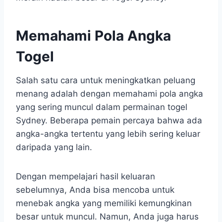
Memahami Pola Angka
Togel
Salah satu cara untuk meningkatkan peluang
menang adalah dengan memahami pola angka
yang sering muncul dalam permainan togel
Sydney. Beberapa pemain percaya bahwa ada
angka-angka tertentu yang lebih sering keluar
daripada yang lain.
Dengan mempelajari hasil keluaran
sebelumnya, Anda bisa mencoba untuk
menebak angka yang memiliki kemungkinan
besar untuk muncul. Namun, Anda juga harus