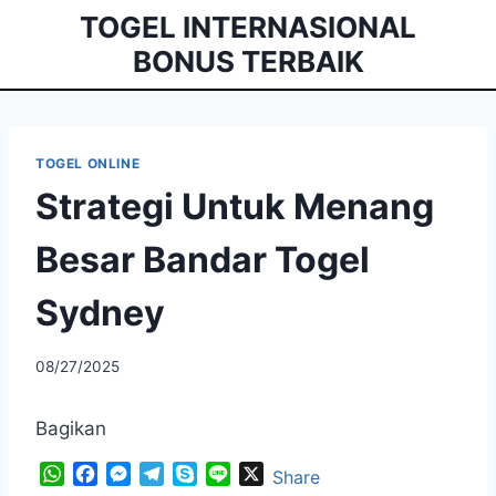
Skip
TOGEL INTERNASIONAL
to
BONUS TERBAIK
content
TOGEL ONLINE
Strategi Untuk Menang
Besar Bandar Togel
Sydney
08/27/2025
Bagikan
W
F
M
T
S
L
X
Share