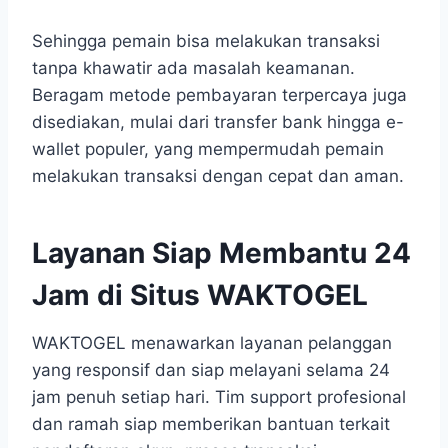
Sehingga pemain bisa melakukan transaksi
tanpa khawatir ada masalah keamanan.
Beragam metode pembayaran terpercaya juga
disediakan, mulai dari transfer bank hingga e-
wallet populer, yang mempermudah pemain
melakukan transaksi dengan cepat dan aman.
Layanan Siap Membantu 24
Jam di Situs WAKTOGEL
WAKTOGEL menawarkan layanan pelanggan
yang responsif dan siap melayani selama 24
jam penuh setiap hari. Tim support profesional
dan ramah siap memberikan bantuan terkait