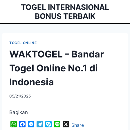
Skip
TOGEL INTERNASIONAL
to
BONUS TERBAIK
content
TOGEL ONLINE
WAKTOGEL – Bandar
Togel Online No.1 di
Indonesia
05/21/2025
Bagikan
W
F
M
T
S
L
X
Share