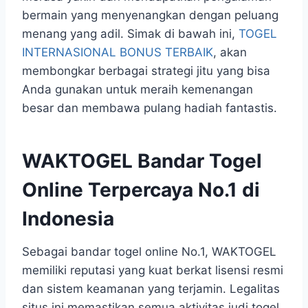
bermain yang menyenangkan dengan peluang
menang yang adil. Simak di bawah ini,
TOGEL
INTERNASIONAL BONUS TERBAIK
, akan
membongkar berbagai strategi jitu yang bisa
Anda gunakan untuk meraih kemenangan
besar dan membawa pulang hadiah fantastis.
WAKTOGEL Bandar Togel
Online Terpercaya No.1 di
Indonesia
Sebagai bandar togel online No.1, WAKTOGEL
memiliki reputasi yang kuat berkat lisensi resmi
dan sistem keamanan yang terjamin. Legalitas
situs ini memastikan semua aktivitas judi togel