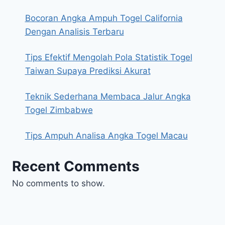
Bocoran Angka Ampuh Togel California
Dengan Analisis Terbaru
Tips Efektif Mengolah Pola Statistik Togel
Taiwan Supaya Prediksi Akurat
Teknik Sederhana Membaca Jalur Angka
Togel Zimbabwe
Tips Ampuh Analisa Angka Togel Macau
Recent Comments
No comments to show.