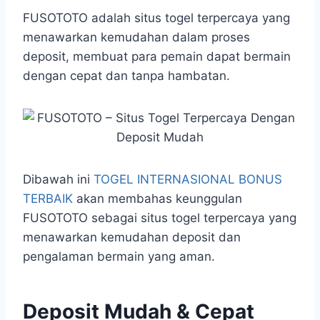
h
a
e
e
k
i
a
c
s
l
y
n
FUSOTOTO adalah situs togel terpercaya yang
t
e
s
e
p
e
menawarkan kemudahan dalam proses
s
b
e
g
e
deposit, membuat para pemain dapat bermain
A
o
n
r
dengan cepat dan tanpa hambatan.
p
o
g
a
p
k
e
m
r
Dibawah ini
TOGEL INTERNASIONAL BONUS
TERBAIK
akan membahas keunggulan
FUSOTOTO sebagai situs togel terpercaya yang
menawarkan kemudahan deposit dan
pengalaman bermain yang aman.
Deposit Mudah & Cepat