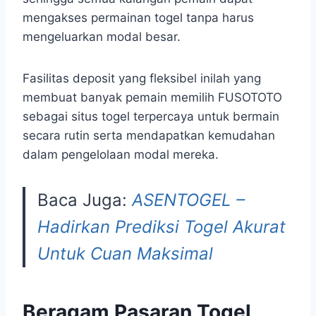
mengakses permainan togel tanpa harus
mengeluarkan modal besar.
Fasilitas deposit yang fleksibel inilah yang
membuat banyak pemain memilih FUSOTOTO
sebagai situs togel terpercaya untuk bermain
secara rutin serta mendapatkan kemudahan
dalam pengelolaan modal mereka.
Baca Juga:
ASENTOGEL –
Hadirkan Prediksi Togel Akurat
Untuk Cuan Maksimal
Beragam Pasaran Togel