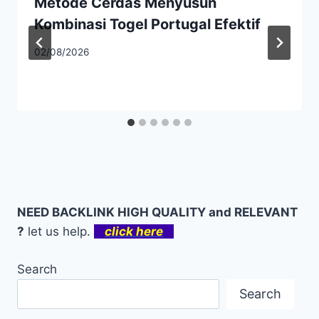
Metode Cerdas Menyusun
Kombinasi Togel Portugal Efektif
02/08/2026
NEED BACKLINK HIGH QUALITY and RELEVANT
?
let us help.
click here
Search
Search