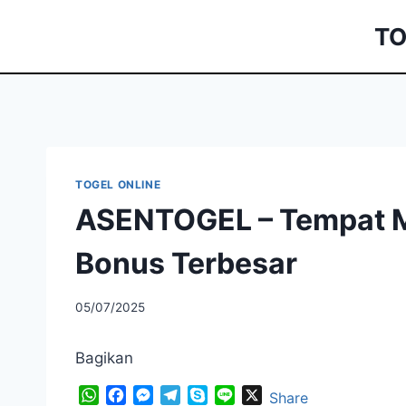
Skip
TO
to
content
TOGEL ONLINE
ASENTOGEL – Tempat M
Bonus Terbesar
05/07/2025
Bagikan
W
F
M
T
S
L
X
Share