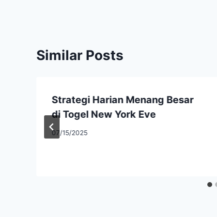
Similar Posts
Strategi Harian Menang Besar
di Togel New York Eve
07/15/2025