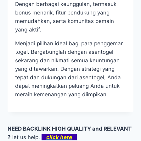
Dengan berbagai keunggulan, termasuk
bonus menarik, fitur pendukung yang
memudahkan, serta komunitas pemain
yang aktif.
Menjadi pilihan ideal bagi para penggemar
togel. Bergabunglah dengan asentogel
sekarang dan nikmati semua keuntungan
yang ditawarkan. Dengan strategi yang
tepat dan dukungan dari asentogel, Anda
dapat meningkatkan peluang Anda untuk
meraih kemenangan yang diimpikan.
NEED BACKLINK HIGH QUALITY and RELEVANT
?
let us help.
click here