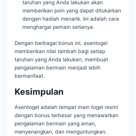
taruhan yang Anda lakukan akan
memberikan poin yang dapat ditukarkan
dengan hadiah menarik. Ini adalah cara
menghargai pemain setianya.
Dengan berbagai bonus ini, asentogel
memberikan nilai tambah bagi setiap
taruhan yang Anda lakukan, membuat
pengalaman bermain menjadi lebih
bermanfaat.
Kesimpulan
Asentogel adalah tempat main togel resmi
dengan bonus terbesar yang menawarkan
pengalaman bermain yang aman,
menyenangkan, dan menguntungkan.