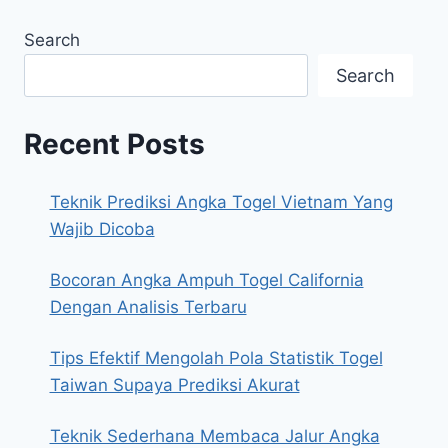
Search
Search
Recent Posts
Teknik Prediksi Angka Togel Vietnam Yang
Wajib Dicoba
Bocoran Angka Ampuh Togel California
Dengan Analisis Terbaru
Tips Efektif Mengolah Pola Statistik Togel
Taiwan Supaya Prediksi Akurat
Teknik Sederhana Membaca Jalur Angka