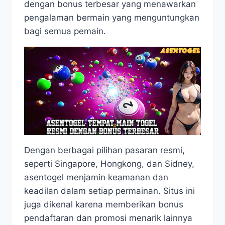
dengan bonus terbesar yang menawarkan
pengalaman bermain yang menguntungkan
bagi semua pemain.
Dengan berbagai pilihan pasaran resmi,
seperti Singapore, Hongkong, dan Sidney,
asentogel menjamin keamanan dan
keadilan dalam setiap permainan. Situs ini
juga dikenal karena memberikan bonus
pendaftaran dan promosi menarik lainnya