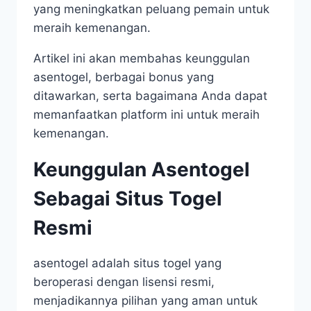
yang meningkatkan peluang pemain untuk
meraih kemenangan.
Artikel ini akan membahas keunggulan
asentogel, berbagai bonus yang
ditawarkan, serta bagaimana Anda dapat
memanfaatkan platform ini untuk meraih
kemenangan.
Keunggulan Asentogel
Sebagai Situs Togel
Resmi
asentogel adalah situs togel yang
beroperasi dengan lisensi resmi,
menjadikannya pilihan yang aman untuk