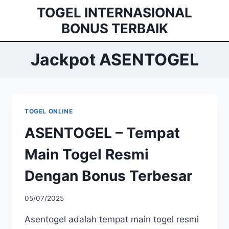
Skip
TOGEL INTERNASIONAL
to
BONUS TERBAIK
content
Jackpot ASENTOGEL
TOGEL ONLINE
ASENTOGEL – Tempat
Main Togel Resmi
Dengan Bonus Terbesar
05/07/2025
Asentogel adalah tempat main togel resmi