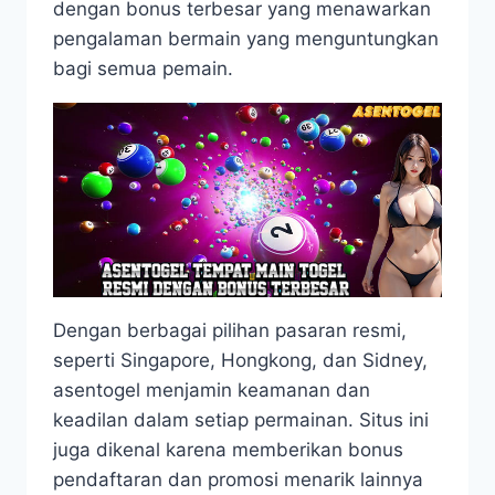
dengan bonus terbesar yang menawarkan
pengalaman bermain yang menguntungkan
bagi semua pemain.
Dengan berbagai pilihan pasaran resmi,
seperti Singapore, Hongkong, dan Sidney,
asentogel menjamin keamanan dan
keadilan dalam setiap permainan. Situs ini
juga dikenal karena memberikan bonus
pendaftaran dan promosi menarik lainnya