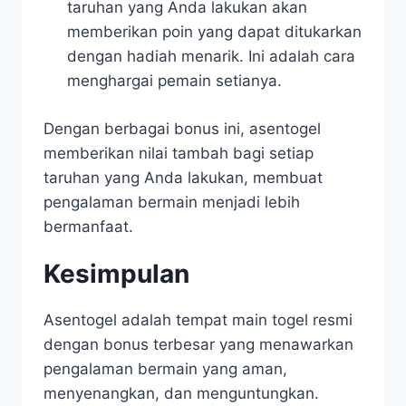
taruhan yang Anda lakukan akan
memberikan poin yang dapat ditukarkan
dengan hadiah menarik. Ini adalah cara
menghargai pemain setianya.
Dengan berbagai bonus ini, asentogel
memberikan nilai tambah bagi setiap
taruhan yang Anda lakukan, membuat
pengalaman bermain menjadi lebih
bermanfaat.
Kesimpulan
Asentogel adalah tempat main togel resmi
dengan bonus terbesar yang menawarkan
pengalaman bermain yang aman,
menyenangkan, dan menguntungkan.