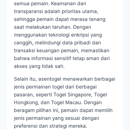
semua pemain. Keamanan dan
transparansi adalah prioritas utama,
sehingga pemain dapat merasa tenang
saat melakukan taruhan. Dengan
menggunakan teknologi enkripsi yang
canggih, melindungi data pribadi dan
transaksi keuangan pemain, memastikan
bahwa informasi sensitif tetap aman dari
akses yang tidak sah.
Selain itu, asentogel menawarkan berbagai
jenis permainan togel dari berbagai
pasaran, seperti Togel Singapore, Togel
Hongkong, dan Togel Macau. Dengan
beragam pilihan ini, pemain dapat memilih
jenis permainan yang sesuai dengan
preferensi dan strategi mereka.