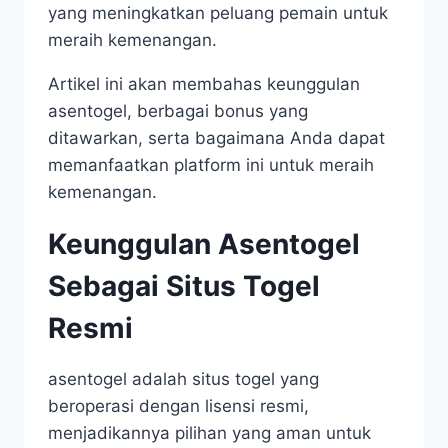
yang meningkatkan peluang pemain untuk
meraih kemenangan.
Artikel ini akan membahas keunggulan
asentogel, berbagai bonus yang
ditawarkan, serta bagaimana Anda dapat
memanfaatkan platform ini untuk meraih
kemenangan.
Keunggulan Asentogel
Sebagai Situs Togel
Resmi
asentogel adalah situs togel yang
beroperasi dengan lisensi resmi,
menjadikannya pilihan yang aman untuk