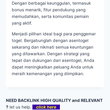
Dengan berbagai keunggulan, termasuk
bonus menarik, fitur pendukung yang
memudahkan, serta komunitas pemain
yang aktif.
Menjadi pilihan ideal bagi para penggemar
togel. Bergabunglah dengan asentogel
sekarang dan nikmati semua keuntungan
yang ditawarkan. Dengan strategi yang
tepat dan dukungan dari asentogel, Anda
dapat meningkatkan peluang Anda untuk
meraih kemenangan yang diimpikan.
NEED BACKLINK HIGH QUALITY and RELEVANT
?
let us help.
click here