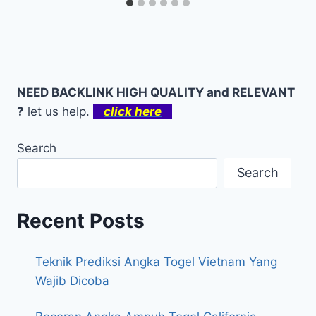
NEED BACKLINK HIGH QUALITY and RELEVANT
?
let us help.
click here
Search
Search
Recent Posts
Teknik Prediksi Angka Togel Vietnam Yang
Wajib Dicoba