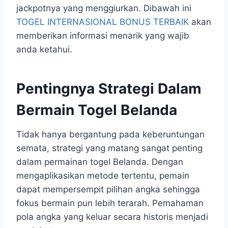
jackpotnya yang menggiurkan. Dibawah ini
TOGEL INTERNASIONAL BONUS TERBAIK
akan
memberikan informasi menarik yang wajib
anda ketahui.
Pentingnya Strategi Dalam
Bermain Togel Belanda
Tidak hanya bergantung pada keberuntungan
semata, strategi yang matang sangat penting
dalam permainan togel Belanda. Dengan
mengaplikasikan metode tertentu, pemain
dapat mempersempit pilihan angka sehingga
fokus bermain pun lebih terarah. Pemahaman
pola angka yang keluar secara historis menjadi