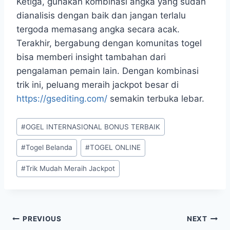
Ketiga, gunakan kombinasi angka yang sudah
dianalisis dengan baik dan jangan terlalu
tergoda memasang angka secara acak.
Terakhir, bergabung dengan komunitas togel
bisa memberi insight tambahan dari
pengalaman pemain lain. Dengan kombinasi
trik ini, peluang meraih jackpot besar di
https://gsediting.com/
semakin terbuka lebar.
Post
#
OGEL INTERNASIONAL BONUS TERBAIK
Tags:
#
Togel Belanda
#
TOGEL ONLINE
#
Trik Mudah Meraih Jackpot
Post
PREVIOUS
NEXT