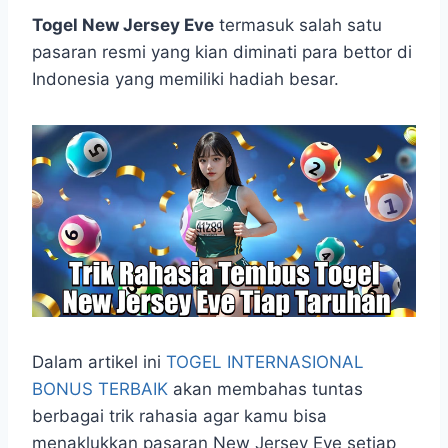
h
a
e
e
k
i
a
c
s
l
y
n
Togel New Jersey Eve
termasuk salah satu
t
e
s
e
p
e
pasaran resmi yang kian diminati para bettor di
s
b
e
g
e
Indonesia yang memiliki hadiah besar.
A
o
n
r
p
o
g
a
p
k
e
m
r
Dalam artikel ini
TOGEL INTERNASIONAL
BONUS TERBAIK
akan membahas tuntas
berbagai trik rahasia agar kamu bisa
menaklukkan pasaran New Jersey Eve setiap