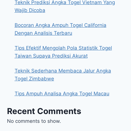
Teknik Prediksi Angka Togel Vietnam Yang
Wajib Dicoba
Bocoran Angka Ampuh Togel California
Dengan Analisis Terbaru
Tips Efektif Mengolah Pola Statistik Togel
Taiwan Supaya Prediksi Akurat
Teknik Sederhana Membaca Jalur Angka
Togel Zimbabwe
Tips Ampuh Analisa Angka Togel Macau
Recent Comments
No comments to show.