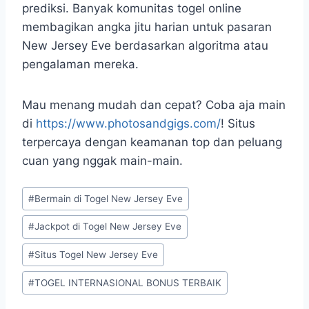
prediksi. Banyak komunitas togel online
membagikan angka jitu harian untuk pasaran
New Jersey Eve berdasarkan algoritma atau
pengalaman mereka.
Mau menang mudah dan cepat? Coba aja main
di
https://www.photosandgigs.com/
! Situs
terpercaya dengan keamanan top dan peluang
cuan yang nggak main-main.
Post
#
Bermain di Togel New Jersey Eve
Tags:
#
Jackpot di Togel New Jersey Eve
#
Situs Togel New Jersey Eve
#
TOGEL INTERNASIONAL BONUS TERBAIK