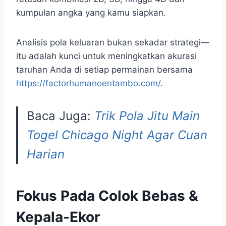
kumpulan angka yang kamu siapkan.
Analisis pola keluaran bukan sekadar strategi—
itu adalah kunci untuk meningkatkan akurasi
taruhan Anda di setiap permainan bersama
https://factorhumanoentambo.com/
.
Baca Juga:
Trik Pola Jitu Main
Togel Chicago Night Agar Cuan
Harian
Fokus Pada Colok Bebas &
Kepala-Ekor