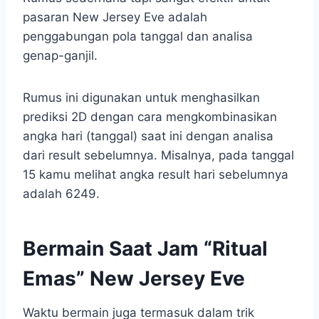
pasaran New Jersey Eve adalah
penggabungan pola tanggal dan analisa
genap-ganjil.
Rumus ini digunakan untuk menghasilkan
prediksi 2D dengan cara mengkombinasikan
angka hari (tanggal) saat ini dengan analisa
dari result sebelumnya. Misalnya, pada tanggal
15 kamu melihat angka result hari sebelumnya
adalah 6249.
Bermain Saat Jam “Ritual
Emas” New Jersey Eve
Waktu bermain juga termasuk dalam trik